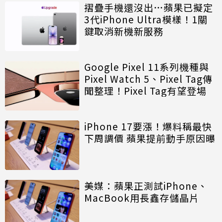
摺疊手機還沒出…蘋果已擬定
3代iPhone Ultra模樣！1關
鍵取消新機新服務
Google Pixel 11系列機種與
Pixel Watch 5、Pixel Tag傳
聞整理！Pixel Tag有望登場
iPhone 17要漲！爆料稱最快
下周調價 蘋果提前動手原因曝
美媒：蘋果正測試iPhone、
MacBook用長鑫存儲晶片