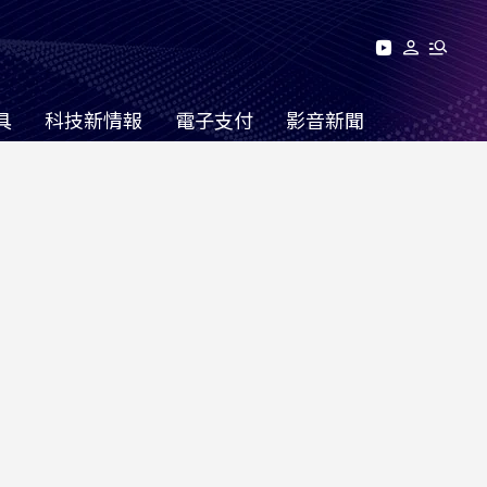
具
科技新情報
電子支付
影音新聞