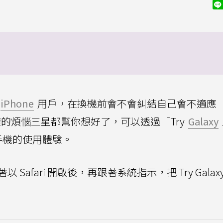
iPhone
用戶，在換機前會不會糾結自己會不適應
的煩惱三星都幫你想好了，可以透過「Try
Galaxy
星手機的使用體驗。
著以 Safari 開啟後，再跟著系統指示，把 Try Galax