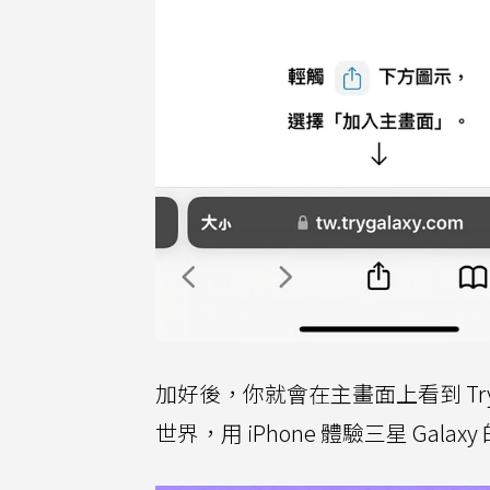
加好後，你就會在主畫面上看到 Try 
世界，用 iPhone 體驗三星 Gala