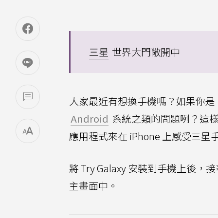
三星
世界大門敞開中
大家最近有想換手機嗎？如果你是
Android
系統之類的問題咧？這樣
應用程式來在 iPhone 上感受三
將 Try Galaxy 安裝到手機上後，接
主畫面中。