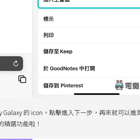
Galaxy 的 icon，點擊進入下一步，再來就可以
xy 的精選功能啦！