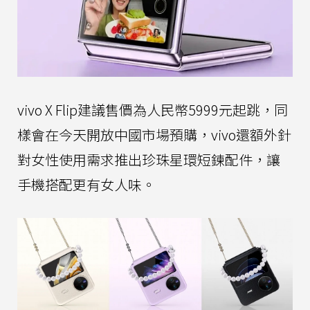
vivo X Flip建議售價為人民幣5999元起跳，同
樣會在今天開放中國市場預購，vivo還額外針
對女性使用需求推出珍珠星環短鍊配件，讓
手機搭配更有女人味。