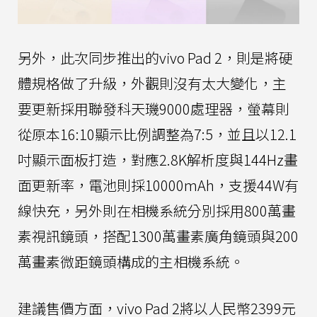
另外，此次同步推出的vivo Pad 2，則是將硬
體規格做了升級，外觀則沒有太大變化，主
要更新採用聯發科天璣9000處理器，螢幕則
從原本16:10顯示比例調整為7:5，並且以12.1
吋顯示面板打造，對應2.8K解析度與144Hz畫
面更新率，電池則採10000mAh，支援44W有
線快充，另外則在相機系統分別採用800萬畫
素視訊鏡頭，搭配1300萬畫素廣角鏡頭與200
萬畫素微距鏡頭構成的主相機系統。
建議售價方面，vivo Pad 2將以人民幣2399元