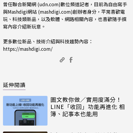
曾任聯合新聞網 (udn.com)數位頻道記者，目前為自由寫手
與Mashdigi網站 (mashdigi.com)創辦者身分，平常喜歡電
玩、科技類新品，以及軟體、網路相關內容，也喜歡隨手撰
寫內容介紹新玩意。
更多數位新品、技術介紹與科技趨勢內容：
https://mashdigi.com/
延伸閱讀
圖文教你做／實用度滿分！
LINE「收回」功能再進化 相
簿、記事本也能用