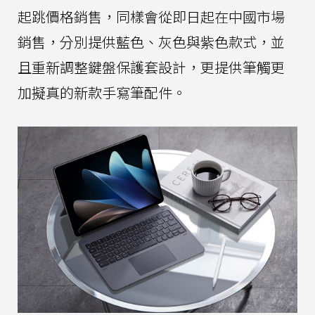
起跳價格銷售，同樣會從即日起在中國市場
銷售，分別提供藍色、灰色與紫色款式，並
且重新調整鍵盤保護套設計，更提供筆觸更
加擬真的新款手寫筆配件。