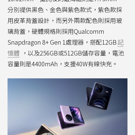
分別提供黑色、金色與紫色款式，紫色款採
用皮革背蓋設計，而另外兩款配色則採用玻
璃背蓋，硬體規格則採用Qualcomm
Snapdragon 8+ Gen 1處理器，搭配12GB
記
憶體
，以及256GB或512GB儲存容量，電池
容量則是4400mAh，支援40W有線快充。