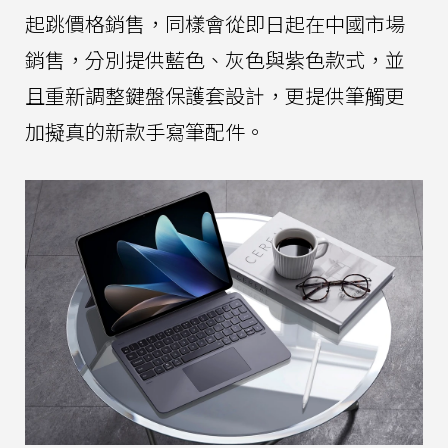
起跳價格銷售，同樣會從即日起在中國市場
銷售，分別提供藍色、灰色與紫色款式，並
且重新調整鍵盤保護套設計，更提供筆觸更
加擬真的新款手寫筆配件。