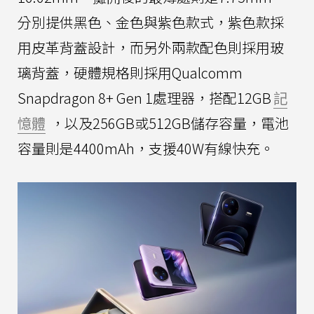
分別提供黑色、金色與紫色款式，紫色款採
用皮革背蓋設計，而另外兩款配色則採用玻
璃背蓋，硬體規格則採用Qualcomm
Snapdragon 8+ Gen 1處理器，搭配12GB
記
憶體
，以及256GB或512GB儲存容量，電池
容量則是4400mAh，支援40W有線快充。