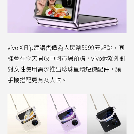
vivo X Flip建議售價為人民幣5999元起跳，同
樣會在今天開放中國市場預購，vivo還額外針
對女性使用需求推出珍珠星環短鍊配件，讓
手機搭配更有女人味。