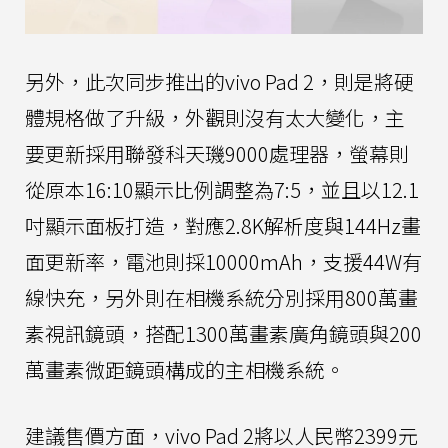
另外，此次同步推出的vivo Pad 2，則是將硬
體規格做了升級，外觀則沒有太大變化，主
要更新採用聯發科天璣9000處理器，螢幕則
從原本16:10顯示比例調整為7:5，並且以12.1
吋顯示面板打造，對應2.8K解析度與144Hz畫
面更新率，電池則採10000mAh，支援44W有
線快充，另外則在相機系統分別採用800萬畫
素視訊鏡頭，搭配1300萬畫素廣角鏡頭與200
萬畫素微距鏡頭構成的主相機系統。
建議售價方面，vivo Pad 2將以人民幣2399元