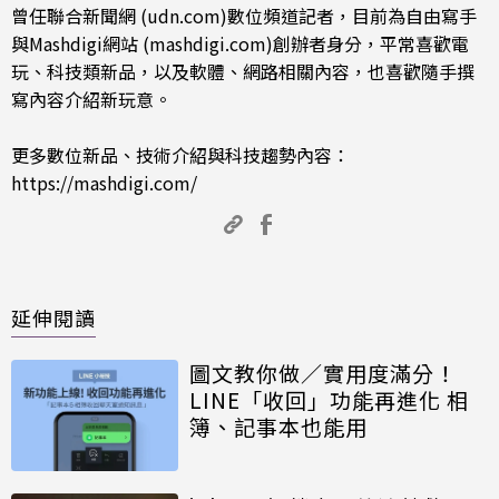
曾任聯合新聞網 (udn.com)數位頻道記者，目前為自由寫手
與Mashdigi網站 (mashdigi.com)創辦者身分，平常喜歡電
玩、科技類新品，以及軟體、網路相關內容，也喜歡隨手撰
寫內容介紹新玩意。
更多數位新品、技術介紹與科技趨勢內容：
https://mashdigi.com/
延伸閱讀
圖文教你做／實用度滿分！
LINE「收回」功能再進化 相
簿、記事本也能用