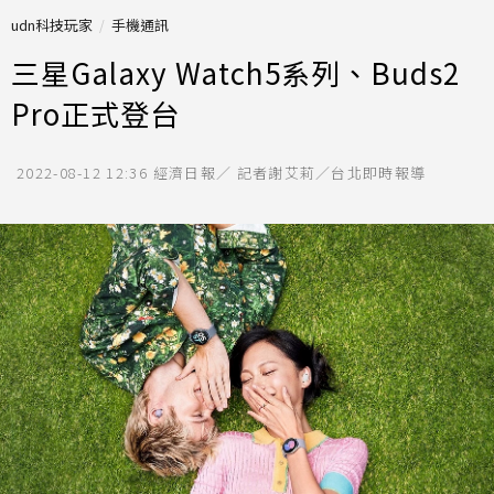
udn科技玩家
手機通訊
三星Galaxy Watch5系列、Buds2
Pro正式登台
2022-08-12 12:36
經濟日報／ 記者謝艾莉／台北即時報導