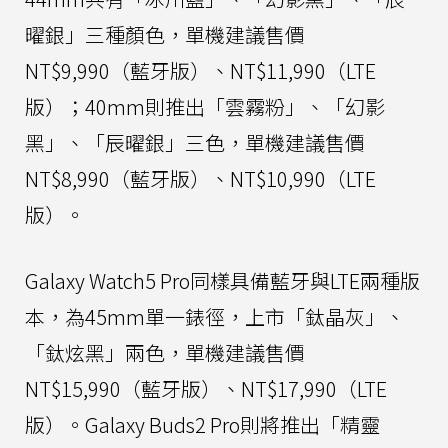
曜銀」三種顏色，單機建議售價
NT$9,990（藍牙版）、NT$11,990（LTE
版）；40mm則推出「雲霧粉」、「幻影
黑」、「辰曜銀」三色，單機建議售價
NT$8,990（藍牙版）、NT$10,990（LTE
版）。
Galaxy Watch5 Pro同樣具備藍牙與LTE兩種版
本，為45mm單一錶徑，上市「鈦晶灰」、
「鈦炫黑」兩色，單機建議售價
NT$15,990（藍牙版）、NT$17,990（LTE
版）。Galaxy Buds2 Pro則將推出「精靈