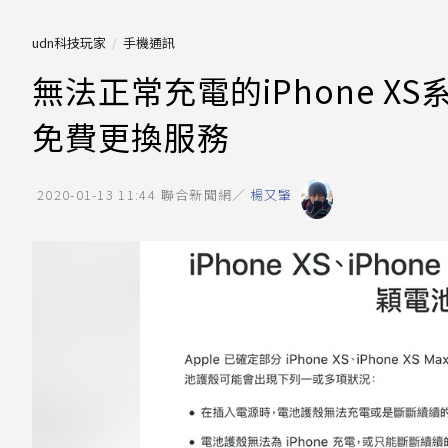
udn科技玩家
手機通訊
無法正常充電的iPhone XS
免費更換服務
2020-01-13 11:44
聯合新聞網／
楊又肇