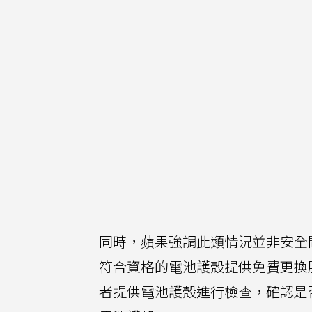
同時，蘋果強調此類情況並非安全
符合資格的電池護殼提供免費更換
者提供電池護殼進行檢查，確認是