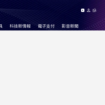
具
科技新情報
電子支付
影音新聞