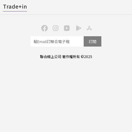
Trade+in
訂閱
聯合線上公司 著作權所有 ©2025