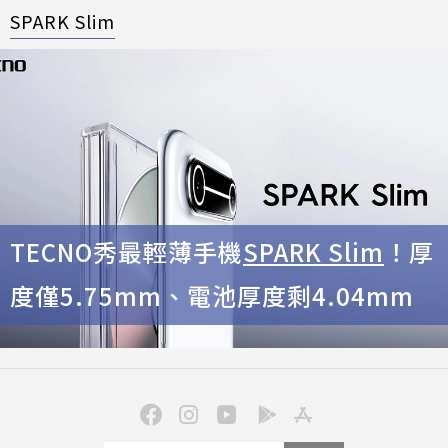
SPARK Slim
TECNO秀最輕薄手機
SPARK Slim
！厚
度僅5.75mm、電池厚度剩4.04mm