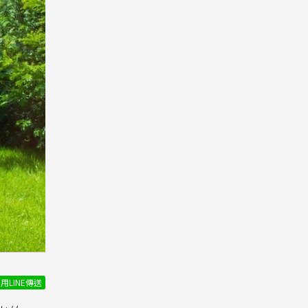
用LINE傳送