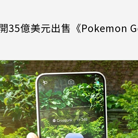
開35億美元出售《Pokemon 