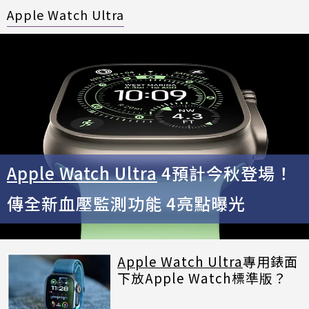
Apple Watch Ultra
Apple Watch Ultra
4預計今秋登場！
傳全新血壓監測功能 4亮點曝光
Apple Watch Ultra
專用錶面
下放Apple Watch標準版？