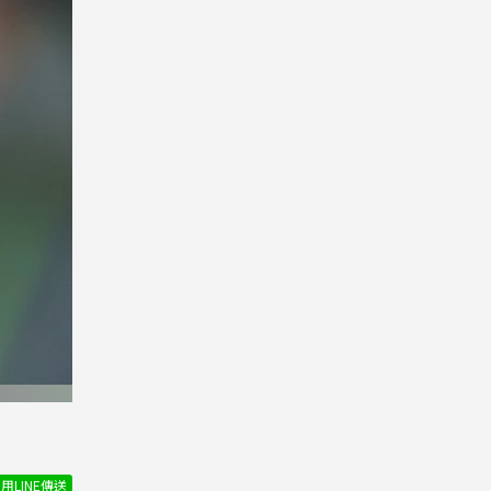
用LINE傳送