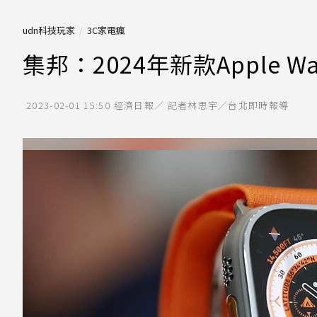
udn科技玩家
3C家電瘋
集邦：2024年新款Apple Wat
2023-02-01 15:50
經濟日報／ 記者林思宇／台北即時報導