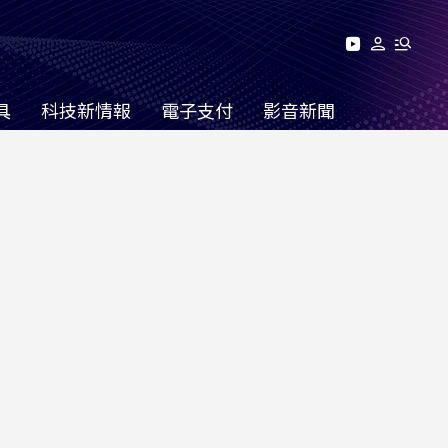
具
科技新情報
電子支付
影音新聞