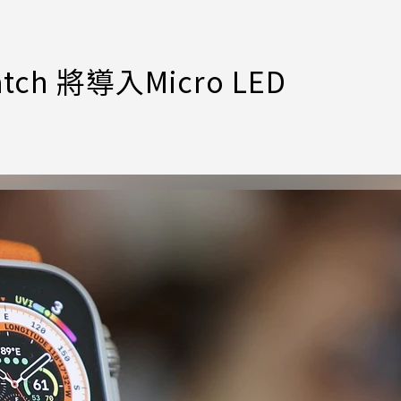
ch 將導入Micro LED