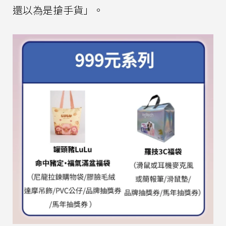
還以為是搶手貨」。