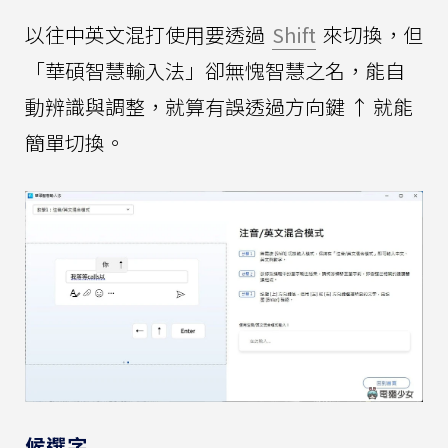
以往中英文混打使用要透過
Shift
來切換，但
「華碩智慧輸入法」卻無愧智慧之名，能自
動辨識與調整，就算有誤透過方向鍵 ↑ 就能
簡單切換。
候選字