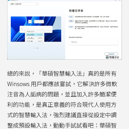
總的來說，「華碩智慧輸入法」真的是所有
Winsows 用戶都應該嘗試，它解決許多微軟
注音為人詬病的問題，並且加入許多簡潔便
利的功能，是真正意義的符合現代人使用方
式的智慧輸入法，強烈建議直接從設定中調
整成預設輸入法，動動手試試看吧：華碩智