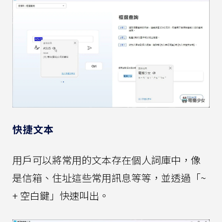
快捷文本
用戶可以將常用的文本存在個人詞庫中，像
是信箱、住址這些常用訊息等等，並透過「~
+ 空白鍵」快速叫出。