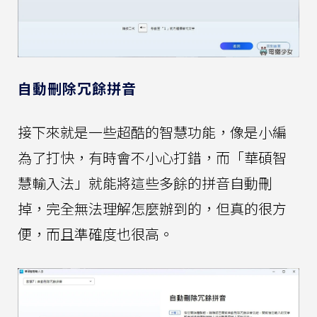
自動刪除冗餘拼音
接下來就是一些超酷的智慧功能，像是小編
為了打快，有時會不小心打錯，而「華碩智
慧輸入法」就能將這些多餘的拼音自動刪
掉，完全無法理解怎麼辦到的，但真的很方
便，而且準確度也很高。