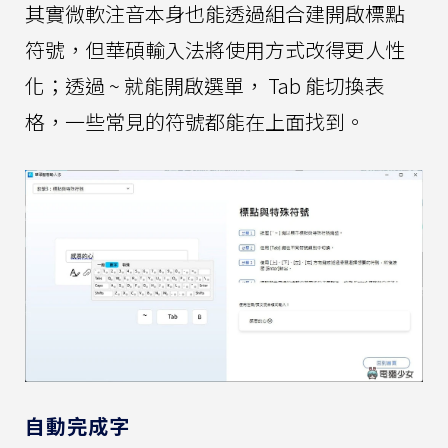
其實微軟注音本身也能透過組合建開啟標點
符號，但華碩輸入法將使用方式改得更人性
化；透過 ~ 就能開啟選單， Tab 能切換表
格，一些常見的符號都能在上面找到。
自動完成字