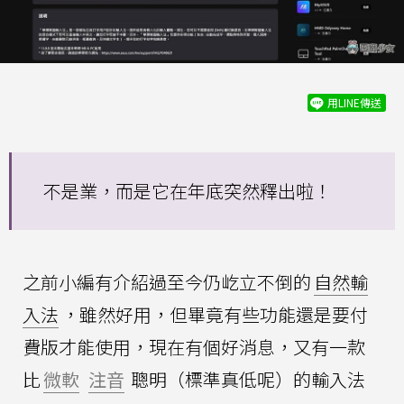
用LINE傳送
不是業，而是它在年底突然釋出啦！
之前小編有介紹過至今仍屹立不倒的
自然輸
入法
，雖然好用，但畢竟有些功能還是要付
費版才能使用，現在有個好消息，又有一款
比
微軟
注音
聰明（標準真低呢）的輸入法