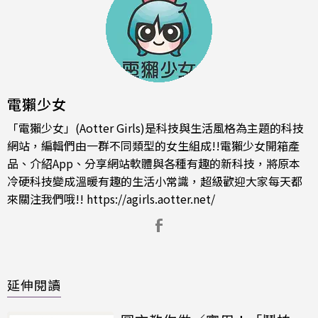
電獺少女
「電獺少女」(Aotter Girls)是科技與生活風格為主題的科技
網站，編輯們由一群不同類型的女生組成!!電獺少女開箱產
品、介紹App、分享網站軟體與各種有趣的新科技，將原本
冷硬科技變成溫暖有趣的生活小常識，超級歡迎大家每天都
來關注我們哦!!
https://agirls.aotter.net/
延伸閱讀