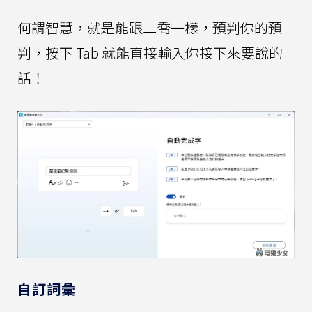
何謂智慧，就是能跟二喬一樣，預判你的預
判，按下 Tab 就能直接輸入你接下來要說的
話！
自訂詞彙