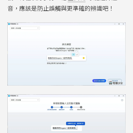
音，應該是防止誤觸與更準確的辨識吧！