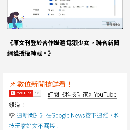
《原文刊登於合作媒體
電獺少女
，聯合新聞
網獲授權轉載。》
📌 數位新聞搶鮮看！
訂閱《科技玩家》YouTube
頻道！
💡
追新聞》》在Google News按下追蹤，科
技玩家好文不漏接！