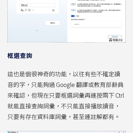
框選查詢
這也是個很神奇的功能，以往有些不確定讀
音的字，只能夠過 Google 翻譯或教育部辭典
來確認，但現在只要框選詞彙再連按兩下 Ctrl
就能直接查詢詞彙，不只能直接播放讀音，
只要有存在資料庫詞彙，甚至連註解都有。