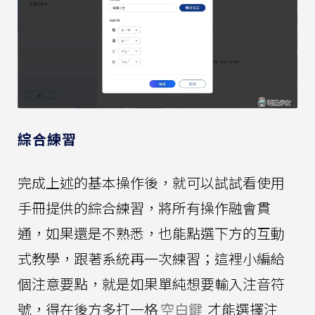
綜合練習
完成上述的基本操作後，就可以試試看使用
手冊提供的綜合練習，將所有操作融會貫
通，如果還是不熟悉，也能點選下方的互動
式教學，跟著系統再一次練習；這裡小編給
個注意要點，就是如果單純想要輸入注音符
號，得在後方多打一格
空白鍵
才能選擇注