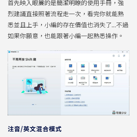
首先映入眼簾的是簡潔明瞭的使用手冊，強
烈建議直接照著流程走一次，看完你就能熟
悉並且上手，小編的存在價值也消失了...不過
如果你願意，也能跟著小編一起熟悉操作。
注音/英文混合模式