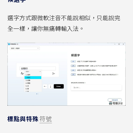
選字方式跟微軟注音不能說相似，只能說完
全一樣，讓你無痛轉輸入法。
標點與特殊
符號