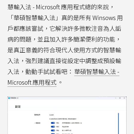
慧輸入法 - Microsoft 應用程式總的來說，
「華碩智慧輸入法」真的是所有 Winsows 用
戶都應該嘗試，它解決許多微軟注音為人詬
病的問題，並且加入許多簡潔便利的功能，
是真正意義的符合現代人使用方式的智慧輸
入法，強烈建議直接從設定中調整成預設輸
入法，動動手試試看吧：
華碩智慧輸入法 -
Microsoft 應用程式
。