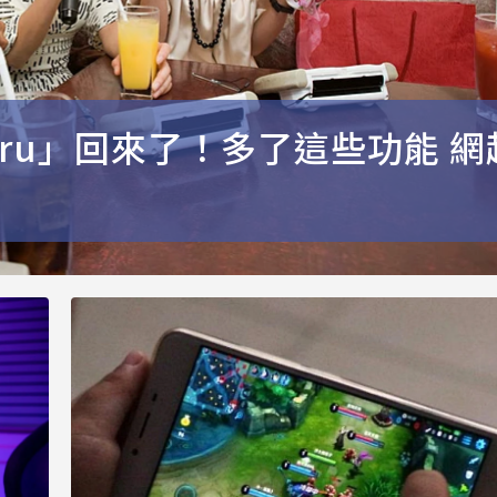
aru」回來了！多了這些功能 網