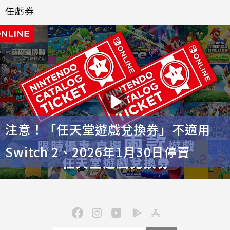
任虧券
注意！「任天堂遊戲兌換券」不適用
Switch 2、2026年1月30日停賣