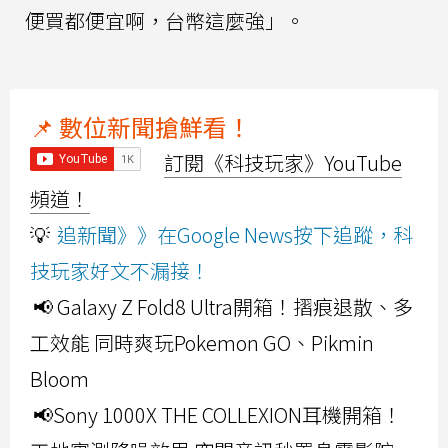
便買都便宜啊，台幣這麼強」。
📌 數位新聞搶鮮看！
訂閱《科技玩家》YouTube
頻道！
💡
追新聞》》在Google News按下追蹤，科
技玩家好文不漏接！
📢 Galaxy Z Fold8 Ultra開箱！摺痕退散、多
工效能 同時爽玩Pokemon GO、Pikmin
Bloom
📢Sony 1000X THE COLLEXION耳機開箱！