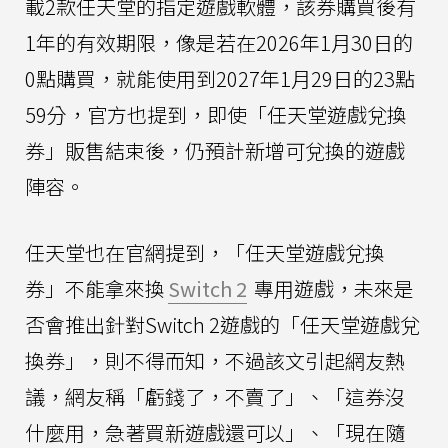
載2款任天堂的指定遊戲軟體，該券購買後有
1年的有效期限，像是若在2026年1月30日的
0點購買，就能使用到2027年1月29日的23點
59分，官方也提到，即使「任天堂遊戲兌換
券」販售結束後，仍預計新增可兌換的遊戲
陣容。
任天堂也在官網提到，「任天堂遊戲兌換
券」不能拿來換
Switch 2
專用遊戲，未來是
否會推出針對Switch 2遊戲的「任天堂遊戲兌
換券」，則不得而知，不過該文引起網友熱
議，網友稱「虧錢了，不賣了」、「這券沒
什麼用，急著買新遊戲還可以」、「現在隨