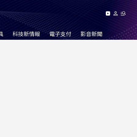
具
科技新情報
電子支付
影音新聞