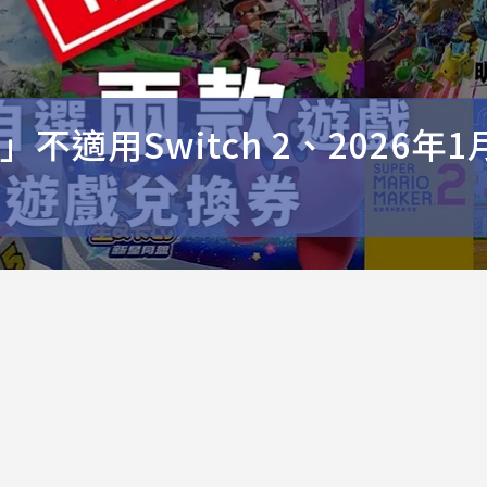
」不適用Switch 2、2026年1