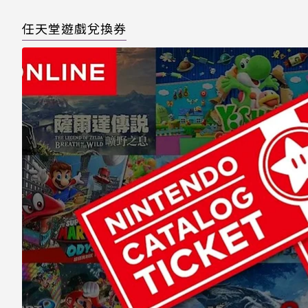
任天堂遊戲兌換券