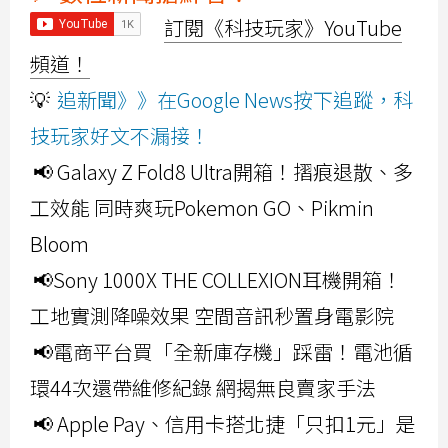
訂閱《科技玩家》YouTube
頻道！
💡
追新聞》》在Google News按下追蹤，科
技玩家好文不漏接！
📢 Galaxy Z Fold8 Ultra開箱！摺痕退散、多
工效能 同時爽玩Pokemon GO、Pikmin
Bloom
📢Sony 1000X THE COLLEXION耳機開箱！
工地實測降噪效果 空間音訊秒置身電影院
📢電商平台買「全新庫存機」踩雷！電池循
環44次還帶維修紀錄 網揭無良賣家手法
📢 Apple Pay、信用卡搭北捷「只扣1元」是