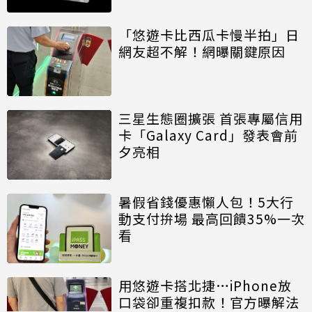
「悠遊卡比西瓜卡慢半拍」日
網友超不解！網曝關鍵原因
三星生態圈擴張 首張專屬信用
卡「Galaxy Card」發表會前
夕亮相
暑假省錢優惠懶人包！5大行
動支付拚場 最高回饋35%一次
看
用悠遊卡搭北捷…iPhone放
口袋卻重複扣款！官方曝解法