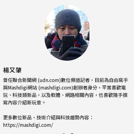
楊又肇
曾任聯合新聞網 (udn.com)數位頻道記者，目前為自由寫手
與Mashdigi網站 (mashdigi.com)創辦者身分，平常喜歡電
玩、科技類新品，以及軟體、網路相關內容，也喜歡隨手撰
寫內容介紹新玩意。
更多數位新品、技術介紹與科技趨勢內容：
https://mashdigi.com/