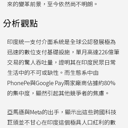
來的變革前景，至今依然尚不明朗。
分析觀點
印度統一支付介面系統是全球公認發展極為
迅速的數位支付基礎設施，單月高達226億筆
交易的驚人吞吐量，證明其在印度民眾日常
生活中的不可或缺性。而生態系中由
PhonePe與Google Pay兩家廠商佔據約80%
的集中度，顯然引起其他競爭者的焦慮。
亞馬遜與Meta的出手，顯示出這些跨國科技
巨頭並不甘心在印度這個極具人口紅利的數