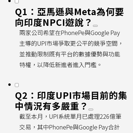
Q1：亞馬遜與Meta為何要
向印度NPCI遊說？
兩家公司希望在PhonePe與Google Pay
主導的UPI市場爭取更公平的競爭空間，
並推動限制既有平台的數據優勢與功能
特權，以降低新進者進入門檻。
Q2：印度UPI市場目前的集
中情況有多嚴重？
截至本月，UPI系統單月已處理226億筆
交易，其中PhonePe與Google Pay合計