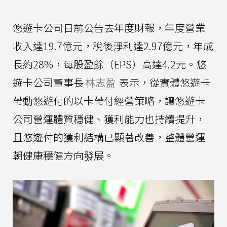
悠遊卡公司日前公告去年度財報，年度營業
收入達19.7億元，稅後淨利達2.97億元，年成
長約28%，每股盈餘（EPS）高達4.2元。悠
遊卡公司董事長
林志盈
表示，從實體悠遊卡
帶動悠遊付的以卡帶付經營策略，讓悠遊卡
公司營運體質穩健、獲利能力也持續提升，
且悠遊付的獲利結構已顯著改善，整體營運
朝健康穩健方向發展。