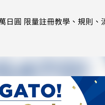
1萬日圓 限量註冊教學、規則、