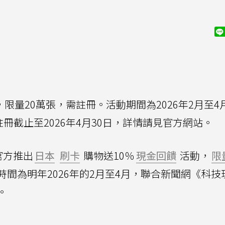
，限量20萬張，需註冊。活動期間為2026年2月至4
冊截止至2026年4月30日，詳情請見官方網站。
官方推出
日本
刷卡
購物送10％
現金回饋
活動，
限
間為明年2026年的2月至4月，聯合新聞網《科技
。