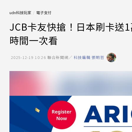
udn科技玩家
電子支付
JCB卡友快搶！日本刷卡送
時間一次看
2025-12-19 10:26
聯合新聞網／
科技編輯 張明哲