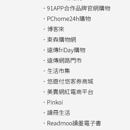
．91APP合作品牌官網購物
．PChome24h購物
．博客來
．東森購物網
．遠傳friDay購物
．遠傳網路門市
．生活市集
．悠遊付悠客券商城
．美賣網紅電商平台
．Pinkoi
．讀冊生活
．Readmoo讀墨電子書