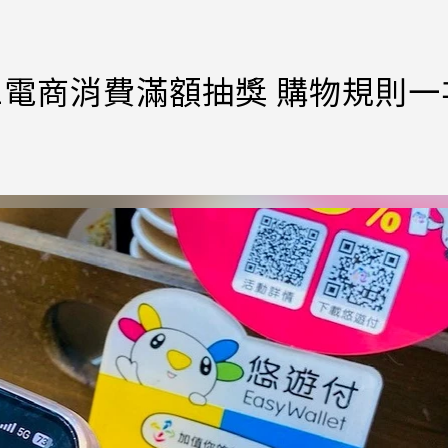
2電商消費滿額抽獎 購物規則一