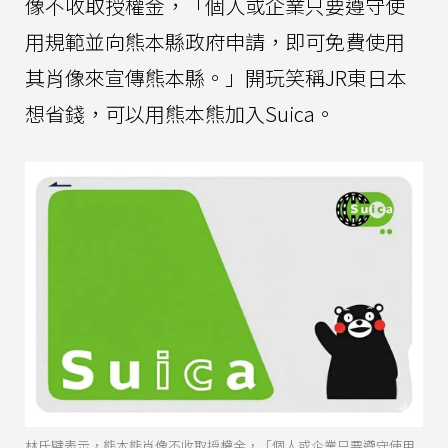
像不收取授權金，「個人或企業只要遵守使
用規範並向熊本縣政府申請，即可免費使用
其肖像來宣傳熊本縣。」開玩笑稱JR東日本
想省錢，可以用熊本熊加入Suica。
林氏璧表示，熊本熊肖像不收取授權金，「個人或企業只要遵守使用