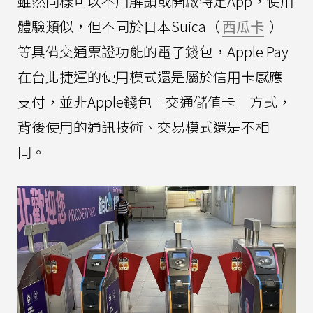
雖然同樣可以不用解鎖或開啟特定App，使用
體驗類似，但不同於日本Suica（
西瓜卡
）
等具備交通票證功能的電子錢包，Apple Pay
在台北捷運的使用模式還是屬於信用卡感應
支付，並非Apple錢包「交通儲值卡」方式，
背後使用的通訊技術、交易模式還是不相
同。