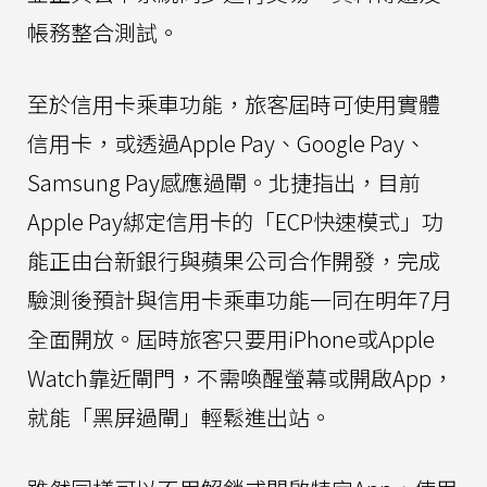
帳務整合測試。
至於信用卡乘車功能，旅客屆時可使用實體
信用卡，或透過Apple Pay、Google Pay、
Samsung Pay感應過閘。北捷指出，目前
Apple Pay綁定信用卡的「ECP快速模式」功
能正由台新銀行與蘋果公司合作開發，完成
驗測後預計與信用卡乘車功能一同在明年7月
全面開放。屆時旅客只要用iPhone或Apple
Watch靠近閘門，不需喚醒螢幕或開啟App，
就能「黑屏過閘」輕鬆進出站。