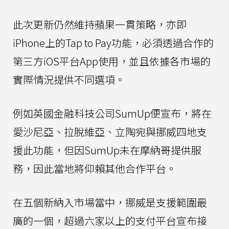
此次更新仍然維持蘋果一貫策略，亦即
iPhone上的Tap to Pay功能，必須透過合作的
第三方iOS平台App使用，並且依據各市場的
實際情況提供不同選項。
例如英國金融科技公司SumUp便宣布，將在
愛沙尼亞、拉脫維亞、立陶宛與挪威四地支
援此功能，但因SumUp未在摩納哥提供服
務，因此當地將仰賴其他合作平台。
在五個新納入市場當中，挪威是支援範圍最
廣的一個，超過六家以上的支付平台宣布接