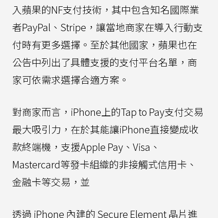
入蘋果的NF支付技術，其中包含知名國際業
者PayPal、Stripe，讓當地商家在導入行動支
付時有更多選擇。至於其他國家，蘋果也在
公告中列出了具體支援的支付平台名單，商
家可依需求選擇合適方案。
對商家而言，iPhone上的Tap to Pay支付交易
最大吸引力，在於其能讓iPhone直接變成收
款終端機，支援Apple Pay、Visa、
Mastercard等發卡組織的非接觸式信用卡、
金融卡等交易，並
透過 iPhone 內建的 Secure Element 晶片進