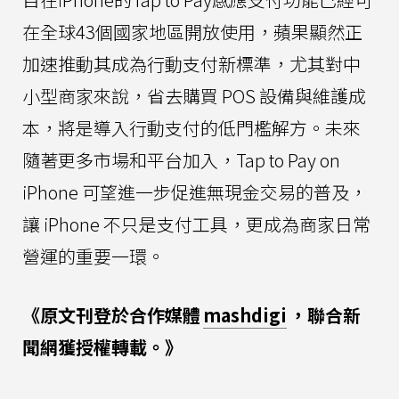
在全球43個國家地區開放使用，蘋果顯然正
加速推動其成為行動支付新標準，尤其對中
小型商家來說，省去購買 POS 設備與維護成
本，將是導入行動支付的低門檻解方。未來
隨著更多市場和平台加入，Tap to Pay on
iPhone 可望進一步促進無現金交易的普及，
讓 iPhone 不只是支付工具，更成為商家日常
營運的重要一環。
《原文刊登於合作媒體
mashdigi
，聯合新
聞網獲授權轉載。》