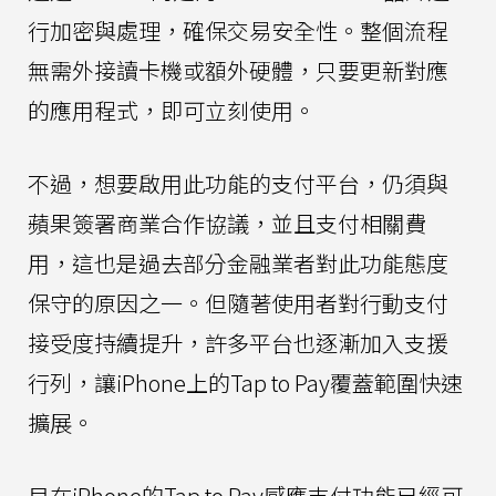
行加密與處理，確保交易安全性。整個流程
無需外接讀卡機或額外硬體，只要更新對應
的應用程式，即可立刻使用。
不過，想要啟用此功能的支付平台，仍須與
蘋果簽署商業合作協議，並且支付相關費
用，這也是過去部分金融業者對此功能態度
保守的原因之一。但隨著使用者對行動支付
接受度持續提升，許多平台也逐漸加入支援
行列，讓iPhone上的Tap to Pay覆蓋範圍快速
擴展。
目在iPhone的Tap to Pay感應支付功能已經可