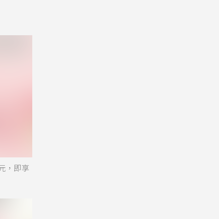
88元，即享