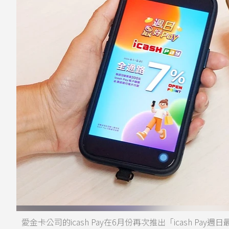
愛金卡公司的icash Pay在6月份再次推出「icash 