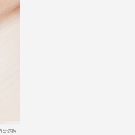
筆消費滿額