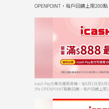
OPENPOINT，每戶回饋上限20
icash Pay也專攻連假商機，從6月1日至6月3
5% OPENPOINT點數回饋，每戶回饋上