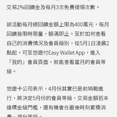
交易2%回饋金及每月3次免費提領次數。
該活動每月總回饋金額上限為400萬元，每月
回饋皆限時限量，額滿即止。至於如何查看
自己的消費情況及會員級別，從5月1日凌晨2
點起，可至悠遊付Easy Wallet App，進入
「我的」會員頁面，就能查看當月的會員等
級。
悠遊卡公司表示，4月份其實已是前哨戰進
行，將決定5月份的會員等級，交易金額若未
達標金級門檻，還有機會在最後時刻累積消
費、提升等級。