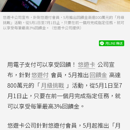
悠遊卡公司宣布，針對悠遊付會員，5月推出回饋金高達800萬元的「月級
挑戰」活動，從5月1日至7月1日止，只要在前一個月完成指定任務，就可
以享受每筆最高3%回饋金。（悠遊卡公司提供）
用LINE傳送
用電子支付可以享受回饋！
悠遊卡
公司宣
布，針對
悠遊付
會員，5月推出
回饋金
高達
800萬元的「
月級挑戰
」活動，從5月1日至7
月1日止，只要在前一個月完成指定任務，就
可以享受每筆最高3%回饋金。
悠遊卡公司針對悠遊付會員，5月起推出「月