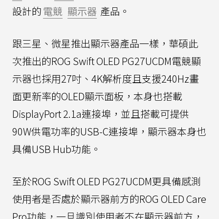
設計的
電競
顯示器
產品。
跟三星、微星推出顯示器產品一樣，華碩此
次推出的ROG Swift OLED PG27UCDM電競顯
示器也採用27吋、4K解析度且支援240Hz畫
面更新率的OLED顯示面板，本身也搭載
DisplayPort 2.1a連接埠，並且搭載可提供
90W供電功率的USB-C連接埠，顯示器本身也
具備USB Hub功能。
至於ROG Swift OLED PG27UCDM更具備感測
使用者是否處於顯示器前方的ROG OLED Care
Pro功能，一旦識別使用者不在顯示器前方，