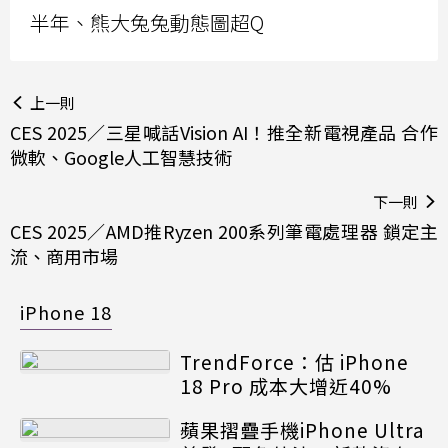
半年、熊大兔兔動態圖超Q
上一則
CES 2025／三星喊話Vision AI！推全新電視產品 合作
微軟、Google人工智慧技術
下一則
CES 2025／AMD推Ryzen 200系列筆電處理器 鎖定主
流、商用市場
iPhone 18
TrendForce：估 iPhone
18 Pro 成本大增近40%
蘋果摺疊手機iPhone Ultra