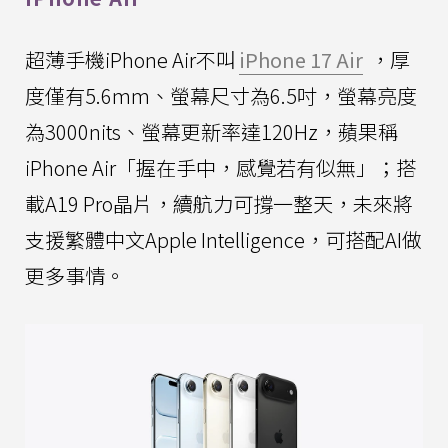
超薄手機iPhone Air不叫
iPhone 17 Air
，厚
度僅有5.6mm、螢幕尺寸為6.5吋，螢幕亮度
為3000nits、螢幕更新率達120Hz，蘋果稱
iPhone Air「握在手中，感覺若有似無」；搭
載A19 Pro晶片，續航力可撐一整天，未來將
支援繁體中文Apple Intelligence，可搭配AI做
更多事情。