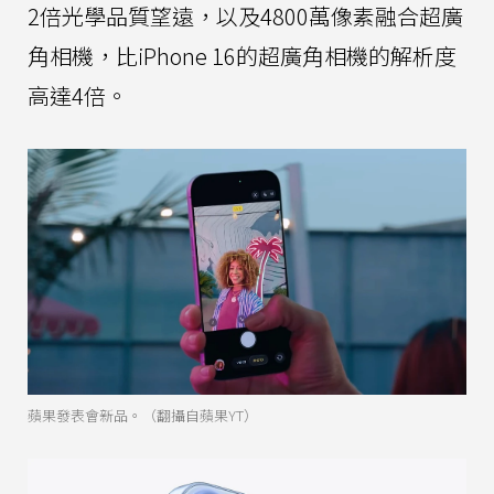
2倍光學品質望遠，以及4800萬像素融合超廣
角相機，比iPhone 16的超廣角相機的解析度
高達4倍。
蘋果發表會新品。（翻攝自蘋果YT）