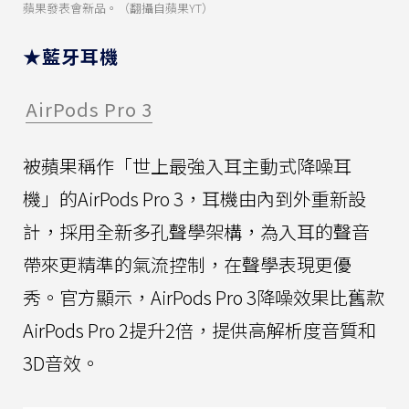
蘋果發表會新品。（翻攝自蘋果YT）
★藍牙耳機
AirPods Pro 3
被蘋果稱作「世上最強入耳主動式降噪耳
機」的AirPods Pro 3，耳機由內到外重新設
計，採用全新多孔聲學架構，為入耳的聲音
帶來更精準的氣流控制，在聲學表現更優
秀。官方顯示，AirPods Pro 3降噪效果比舊款
AirPods Pro 2提升2倍，提供高解析度音質和
3D音效。