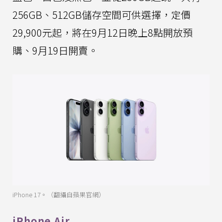
256GB、512GB儲存空間可供選擇，定價
29,900元起，將在9月12日晚上8點開放預
購、9月19日開賣。
iPhone 17。（翻攝自蘋果官網）
iPhone Air