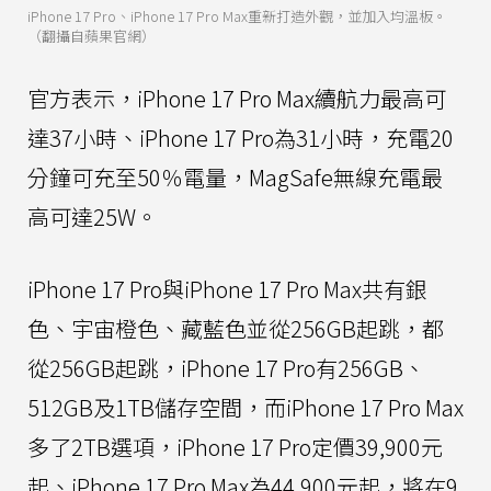
iPhone 17 Pro、iPhone 17 Pro Max重新打造外觀，並加入均溫板。
（翻攝自蘋果官網）
官方表示，iPhone 17 Pro Max續航力最高可
達37小時、iPhone 17 Pro為31小時，充電20
分鐘可充至50％電量，MagSafe無線充電最
高可達25W。
iPhone 17 Pro與iPhone 17 Pro Max共有銀
色、宇宙橙色、藏藍色並從256GB起跳，都
從256GB起跳，iPhone 17 Pro有256GB、
512GB及1TB儲存空間，而iPhone 17 Pro Max
多了2TB選項，iPhone 17 Pro定價39,900元
起、iPhone 17 Pro Max為44,900元起，將在9