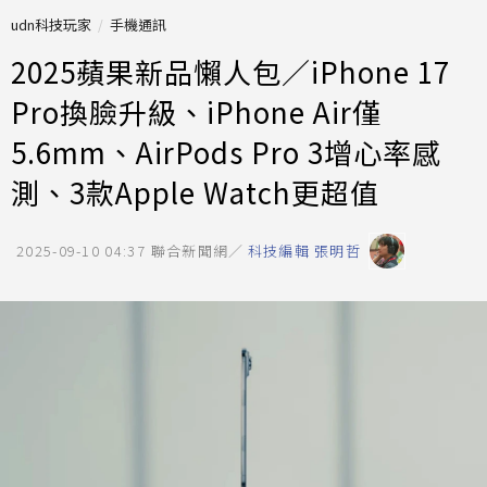
udn科技玩家
手機通訊
2025蘋果新品懶人包／iPhone 17
Pro換臉升級、iPhone Air僅
5.6mm、AirPods Pro 3增心率感
測、3款Apple Watch更超值
2025-09-10 04:37
聯合新聞網／
科技編輯 張明哲