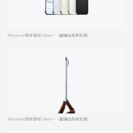
iPhone Air厚度僅有5.6mm。（翻攝自蘋果官網）
iPhone Air厚度僅有5.6mm。（翻攝自蘋果官網）