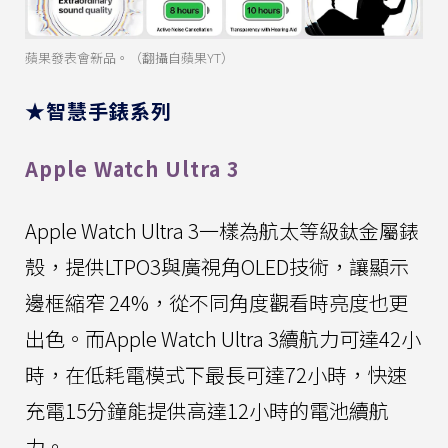
蘋果發表會新品。（翻攝自蘋果YT）
★智慧手錶系列
Apple Watch Ultra 3
Apple Watch Ultra 3一樣為航太等級鈦金屬錶
殼，提供LTPO3與廣視角OLED技術，讓顯示
邊框縮窄 24%，從不同角度觀看時亮度也更
出色。而Apple Watch Ultra 3續航力可達42小
時，在低耗電模式下最長可達72小時，快速
充電15分鐘能提供高達12小時的電池續航
力。