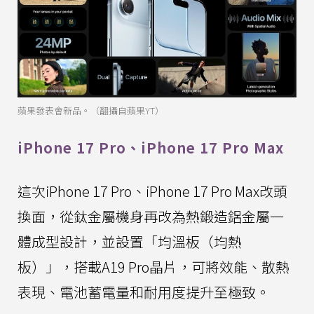
蘋果發表會新品。（翻攝自蘋果YT）
iPhone 17 Pro、iPhone 17 Pro Max
這次iPhone 17 Pro、iPhone 17 Pro Max改頭
換面，從鈦金屬機身再改為熱鍛造鋁金屬一
體成型設計，並設置「均溫板（均熱
板）」，搭載A19 Pro晶片，可將效能、散熱
表現、電池蓄電量和耐用度提升至極致。