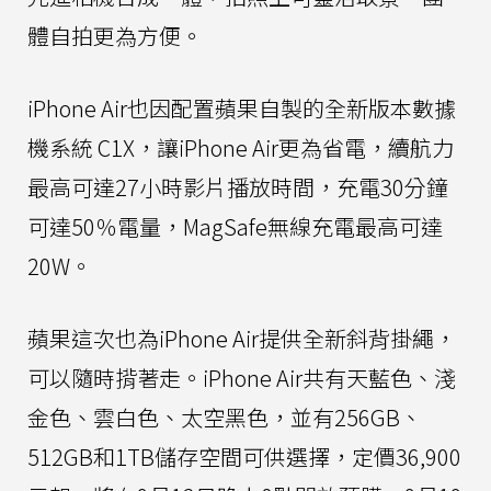
體自拍更為方便。
iPhone Air也因配置蘋果自製的全新版本數據
機系統 C1X，讓iPhone Air更為省電，續航力
最高可達27小時影片播放時間，充電30分鐘
可達50％電量，MagSafe無線充電最高可達
20W。
蘋果這次也為iPhone Air提供全新斜背掛繩，
可以隨時揹著走。iPhone Air共有天藍色、淺
金色、雲白色、太空黑色，並有256GB、
512GB和1TB儲存空間可供選擇，定價36,900