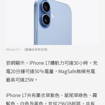
iPhone 17。（翻攝自蘋果官網）
官網顯示，iPhone 17續航力可達30小時，充
電20分鐘可達50％電量，MagSafe無線充電
最高可達25W。
iPhone 17共有薰衣草紫色、鼠尾草綠色、霧
藍色、白色及黑色，並從256GB起跳，共有