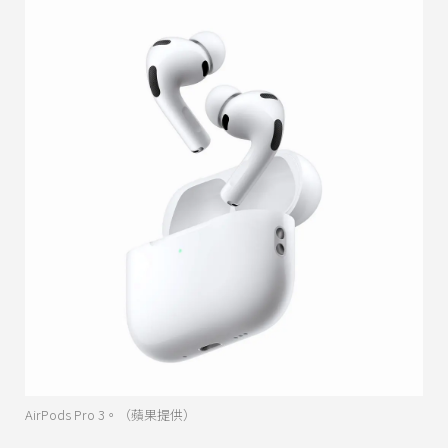
AirPods Pro 3。（蘋果提供）