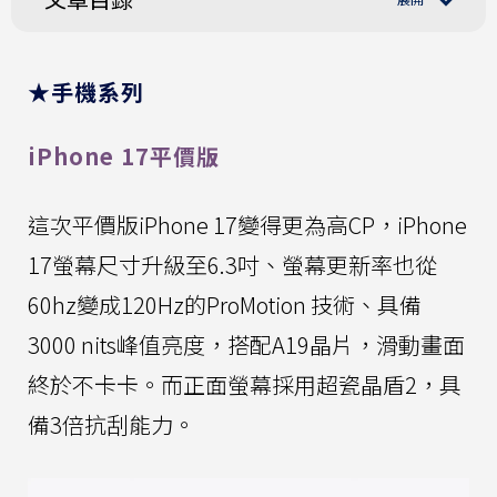
★手機系列
iPhone 17平價版
這次平價版iPhone 17變得更為高CP，iPhone
17螢幕尺寸升級至6.3吋、螢幕更新率也從
60hz變成120Hz的ProMotion 技術、具備
3000 nits峰值亮度，搭配A19晶片，滑動畫面
終於不卡卡。而正面螢幕採用超瓷晶盾2，具
備3倍抗刮能力。