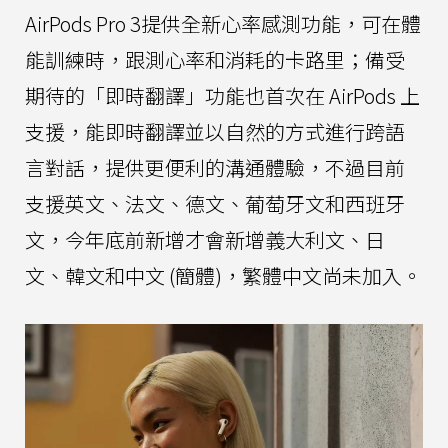
AirPods Pro 3提供全新心率感測功能，可在體
能訓練時，跟測心率和消耗的卡路里；備受
期待的「即時翻譯」功能也首次在 AirPods 上
支援，能即時翻譯並以自然的方式進行跨語
言對話，提供更便利的溝通體驗，不過目前
支援英文、法文、德文、葡萄牙文和西班牙
文，今年底前新增才會新增義大利文、日
文、韓文和中文 (簡體)，繁體中文尚未加入。