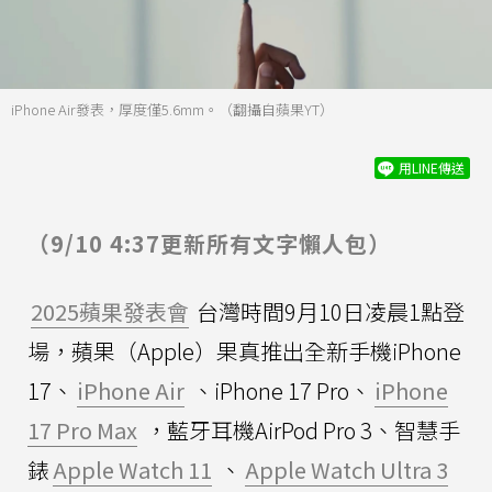
iPhone Air發表，厚度僅5.6mm。（翻攝自蘋果YT）
用LINE傳送
（9/10 4:37更新所有文字懶人包）
2025蘋果發表會
台灣時間9月10日凌晨1點登
場，蘋果（Apple）果真推出全新手機iPhone
17、
iPhone Air
、iPhone 17 Pro、
iPhone
17 Pro Max
，藍牙耳機AirPod Pro 3、智慧手
錶
Apple Watch 11
、
Apple Watch Ultra 3