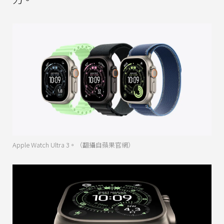
Apple Watch Ultra 3。（翻攝自蘋果官網）