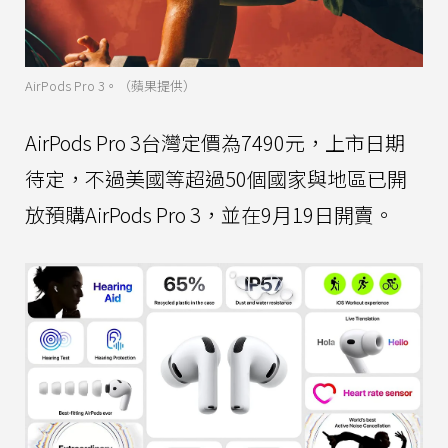
AirPods Pro 3。（蘋果提供）
AirPods Pro 3台灣定價為7490元，上市日期
待定，不過美國等超過50個國家與地區已開
放預購AirPods Pro 3，並在9月19日開賣。