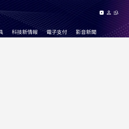
具
科技新情報
電子支付
影音新聞