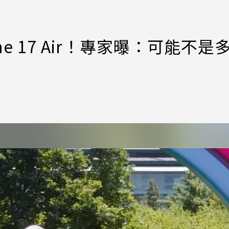
e 17 Air！專家曝：可能不是