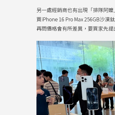
另一處經銷商也有出現「排隊阿嬤
買iPhone 16 Pro Max 
再問價格會有所差異，要買家先提