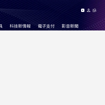
具
科技新情報
電子支付
影音新聞