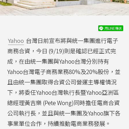
用LINE傳送
Yahoo
台灣日前宣布將與統一集團進行電子
商務合資，今日 (9/19)則是確認已經正式完
成，在由統一集團與Yahoo台灣分別持有
Yahoo台灣電子商務業務80%及20%股份，並
且由統一集團取得合資公司營運主導權情況
下，將委任Yahoo台灣執行長暨Yahoo亞洲區
總經理黃吉樂 (Pete Wong)同時擔任電商合資
公司執行長，並且與統一集團及Yahoo旗下各
事業單位合作，持續推動電商業務發展。