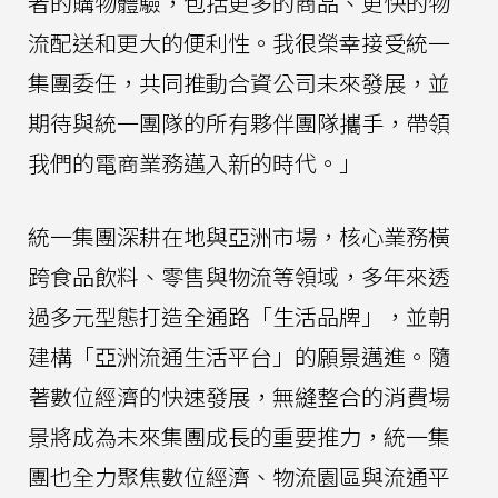
者的購物體驗，包括更多的商品、更快的物
流配送和更大的便利性。我很榮幸接受統一
集團委任，共同推動合資公司未來發展，並
期待與統一團隊的所有夥伴團隊攜手，帶領
我們的電商業務邁入新的時代。」
統一集團深耕在地與亞洲市場，核心業務橫
跨食品飲料、零售與物流等領域，多年來透
過多元型態打造全通路「生活品牌」，並朝
建構「亞洲流通生活平台」的願景邁進。隨
著數位經濟的快速發展，無縫整合的消費場
景將成為未來集團成長的重要推力，統一集
團也全力聚焦數位經濟、物流園區與流通平