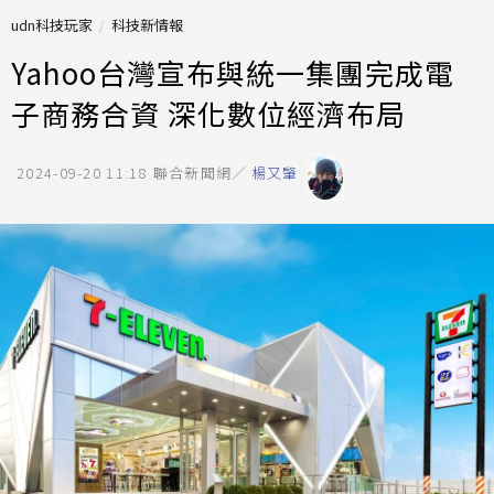
udn科技玩家
科技新情報
Yahoo台灣宣布與統一集團完成電
子商務合資 深化數位經濟布局
2024-09-20 11:18
聯合新聞網／
楊又肇