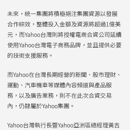
未來，統一集團將積極挹注集團資源以發展
合作綜效，整體投入金額及資源將超過1億美
元，而Yahoo台灣則將授權電商合資公司延續
使用Yahoo台灣電子商務品牌，並且提供必要
的技術支援服務。
而Yahoo在台灣長期經營的新聞、股市理財、
運動、汽車機車等媒體內容頻道與產品服
務，以及廣告業務，則不在此次合資交易
內，仍隸屬於Yahoo集團。
Yahoo台灣執行長暨Yahoo亞洲區總經理黃吉