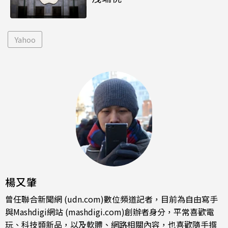
Yahoo
楊又肇
曾任聯合新聞網 (udn.com)數位頻道記者，目前為自由寫手
與Mashdigi網站 (mashdigi.com)創辦者身分，平常喜歡電
玩、科技類新品，以及軟體、網路相關內容，也喜歡隨手撰