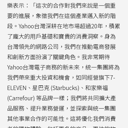
樂表示：「這次的合作對我們來說是一個重
要的進展，象徵我們在這個產業邁入新的階
段。Yahoo台灣深耕在地市場超過20年，積累
了龐大的用戶基礎和寶貴的消費洞察。身為
台灣領先的網路公司，我們在推動電商發展
和創新方面扮演了關鍵角色。我非常期待
Yahoo台灣電子商務的新未來，統一集團將為
我們帶來重大投資和機會，如同經營旗下7-
ELEVEN、星巴克 (Starbucks)、和家樂福
(Carrefour) 等品牌一樣；我們將共同擴大產
品服務、提升業務營運，並探索與統一集團
其他事業合作的可能性。這將優化我們消費