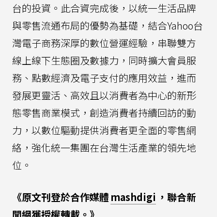
台的投資。此合資完成後，以統一生活品牌
與零售流通布局的優勢為基礎，結合Yahoo台
灣電子商務深厚的數位營運經驗，串聯雙方
線上線下生態圈及數據力，同時擴大會員服
務、點數經濟及電子支付的應用效益，進而
發展更靈活、高效且以消費者為中心的新形
態零售商業模式，創造消費者持續回訪的動
力，以數位驅動提供消費者更全面的零售網
絡，強化統一集團在台灣生活產業的領先地
位。
《原文刊登於合作媒體
mashdigi
，聯合新
聞網獲授權轉載。》