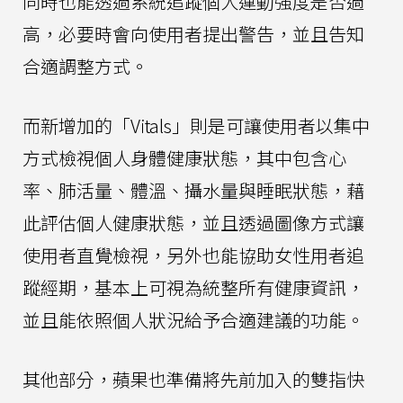
同時也能透過系統追蹤個人運動強度是否過
高，必要時會向使用者提出警告，並且告知
合適調整方式。
而新增加的「Vitals」則是可讓使用者以集中
方式檢視個人身體健康狀態，其中包含心
率、肺活量、體溫、攝水量與睡眠狀態，藉
此評估個人健康狀態，並且透過圖像方式讓
使用者直覺檢視，另外也能協助女性用者追
蹤經期，基本上可視為統整所有健康資訊，
並且能依照個人狀況給予合適建議的功能。
其他部分，蘋果也準備將先前加入的雙指快