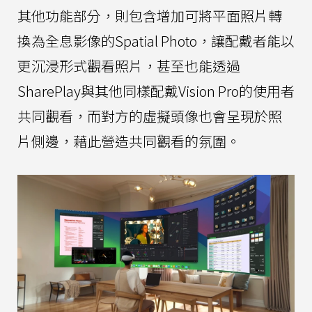
其他功能部分，則包含增加可將平面照片轉
換為全息影像的Spatial Photo，讓配戴者能以
更沉浸形式觀看照片，甚至也能透過
SharePlay與其他同樣配戴Vision Pro的使用者
共同觀看，而對方的虛擬頭像也會呈現於照
片側邊，藉此營造共同觀看的氛圍。