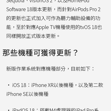
Sequoia、visionOS 2，以及HomePod
Software 18版本更新，而針對AirPods Pro 2
的更新也正式加入可作為聽力輔助設備的功
能，至於對應Apple TV機種使用的tvOS 18也
同樣開放正式版本更新。
那些機種可獲得更新？
新版作業系統對應機種部分，目前如下：
• iOS 18：iPhone XR以後機種，以及第二款
iPhone SE以後機種
• iPadOS 18：搭載M4處理器的iPad Pro系