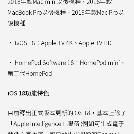
2018年款Mac mini以後機種、2018年款
MacBook Pro以後機種、2019年款Mac Pro以
後機種
• tvOS 18：Apple TV 4K、Apple TV HD
• HomePod Software 18：HomePod mini‌、
第二代HomePod
iOS 18功能特色
目前釋出正式版本更新的iOS 18，基本上除了
「Apple Intelligence」服務 (例如可生成電子