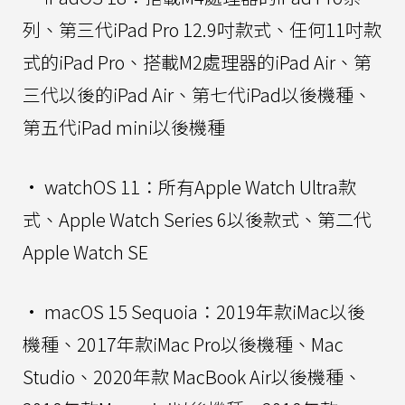
列、第三代iPad Pro 12.9吋款式、任何11吋款
式的iPad Pro、搭載M2處理器的iPad Air、第
三代以後的iPad Air、第七代iPad以後機種、
第五代iPad mini以後機種
• watchOS 11：所有Apple Watch Ultra款
式、Apple Watch Series 6以後款式、第二代
Apple Watch SE
• macOS 15 Sequoia：2019年款iMac以後
機種、2017年款iMac Pro以後機種、Mac
Studio、2020年款 MacBook Air以後機種、