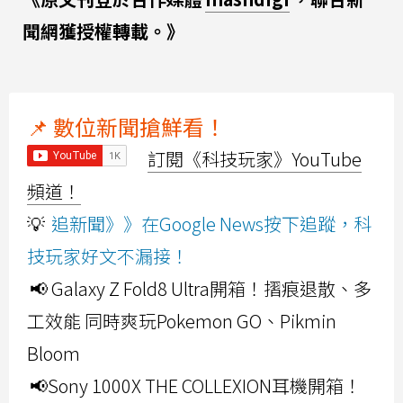
聞網獲授權轉載。》
📌 數位新聞搶鮮看！
訂閱《科技玩家》YouTube
頻道！
💡
追新聞》》在Google News按下追蹤，科
技玩家好文不漏接！
📢 Galaxy Z Fold8 Ultra開箱！摺痕退散、多
工效能 同時爽玩Pokemon GO、Pikmin
Bloom
📢Sony 1000X THE COLLEXION耳機開箱！