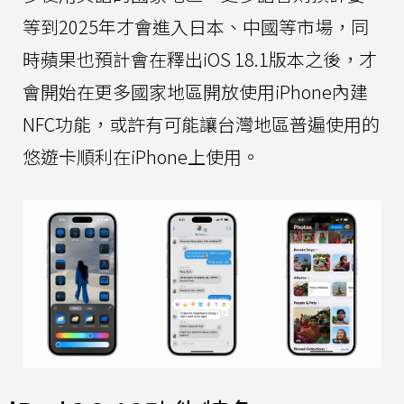
等到2025年才會進入日本、中國等市場，同
時蘋果也預計會在釋出iOS 18.1版本之後，才
會開始在更多國家地區開放使用iPhone內建
NFC功能，或許有可能讓台灣地區普遍使用的
悠遊卡順利在iPhone上使用。