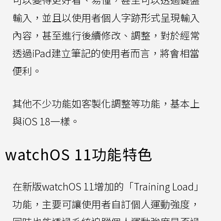
輸入，並且以使用者個人字跡形式呈現輸入
內容，甚至進行後續修改、調整，對於經常
透過iPad建立筆記的使用者而言，將會相當
便利。
其他不少功能如客製化調整等功能，基本上
與iOS 18一樣。
watchOS 11功能特色
在新版watchOS 11增加的「Training Load」
功能，主要可讓使用者自訂個人運動強度，