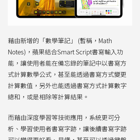
藉由新增的「數學筆記」 (暫稱，Math
Notes)，蘋果結合Smart Script書寫輸入功
能，讓使用者能在備忘錄的筆記中以書寫方
式計算數學公式，甚至能透過書寫方式變更
計算數值，另外也能透過書寫方式計算數字
總和，或是相除等計算結果。
而藉由深度學習等技術應用，系統更可分
析、學習使用者書寫字跡，讓後續書寫字跡
可以變得更好看、易懂，甚至可以透過鍵盤