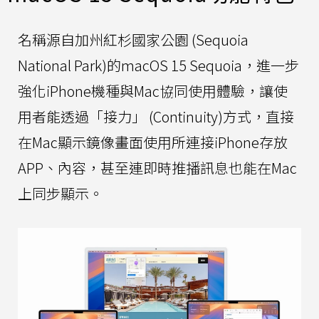
名稱源自加州紅杉國家公園 (Sequoia
National Park)的macOS 15 Sequoia，進一步
強化iPhone機種與Mac協同使用體驗，讓使
用者能透過「接力」 (Continuity)方式，直接
在Mac顯示鏡像畫面使用所連接iPhone存放
APP、內容，甚至連即時推播訊息也能在Mac
上同步顯示。