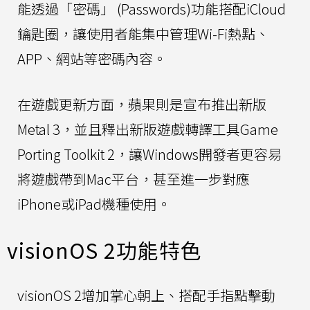
能透過「密碼」 (Passwords)功能搭配iCloud
鑰匙圈，讓使用者能集中管理Wi-Fi熱點、
APP、網站等密碼內容。
在遊戲更新方面，蘋果則是宣布推出新版
Metal 3，並且釋出新版遊戲轉譯工具Game
Porting Toolkit 2，讓Windows開發者更容易
將遊戲帶到Mac平台，甚至進一步對應
iPhone或iPad機種使用。
visionOS 2功能特色
visionOS 2增加掌心朝上、搭配手指點擊動