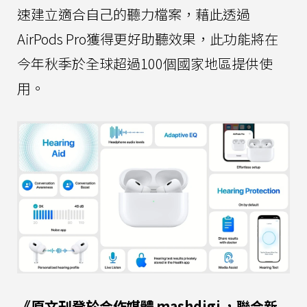
速建立適合自己的聽力檔案，藉此透過
AirPods Pro獲得更好助聽效果，此功能將在
今年秋季於全球超過100個國家地區提供使
用。
《原文刊登於合作媒體
mashdigi
，聯合新