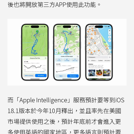
後也將開放第三方APP使用此功能。
而「Apple Intelligence」服務預計要等到iOS
18.1版本於今年10月釋出，並且率先在美國
市場提供使用之後，預計年底前才會進入更
多使用英語的國家地區，更多語言則預計要