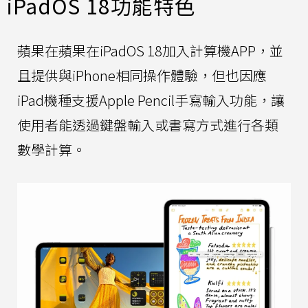
iPadOS 18功能特色
蘋果在蘋果在iPadOS 18加入計算機APP，並
且提供與iPhone相同操作體驗，但也因應
iPad機種支援Apple Pencil手寫輸入功能，讓
使用者能透過鍵盤輸入或書寫方式進行各類
數學計算。