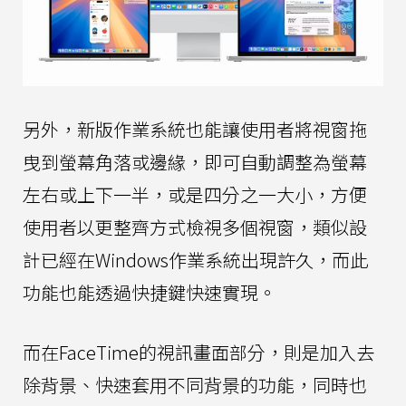
另外，新版作業系統也能讓使用者將視窗拖
曳到螢幕角落或邊緣，即可自動調整為螢幕
左右或上下一半，或是四分之一大小，方便
使用者以更整齊方式檢視多個視窗，類似設
計已經在Windows作業系統出現許久，而此
功能也能透過快捷鍵快速實現。
而在FaceTime的視訊畫面部分，則是加入去
除背景、快速套用不同背景的功能，同時也