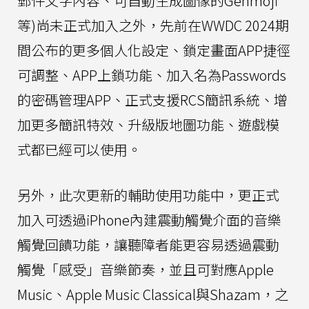
郵件文字內容、可自動生成圖像的Genmoji
等)尚未正式加入之外，先前在WWDC 2024期
間公布的更多個人化設定、鎖定畫面APP捷徑
可調整、APP上鎖功能、加入名為Passwords
的密碼管理APP、正式支援RCS簡訊系統、增
加更多簡訊特效、升級版地圖功能、遊戲模
式都已經可以使用。
另外，此次更新的輔助使用功能中，更正式
加入可透過iPhone內建震動觸覺介面的音樂
觸覺回饋功能，讓聽障者能更容易透過震動
觸覺「感受」音樂節奏，並且可對應Apple
Music、Apple Music Classical與Shazam，之