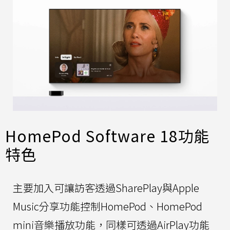
HomePod Software 18功能
特色
主要加入可讓訪客透過SharePlay與Apple
Music分享功能控制HomePod、HomePod
mini音樂播放功能，同樣可透過AirPlay功能