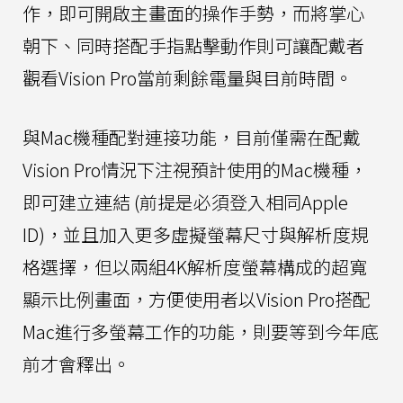
作，即可開啟主畫面的操作手勢，而將掌心
朝下、同時搭配手指點擊動作則可讓配戴者
觀看Vision Pro當前剩餘電量與目前時間。
與Mac機種配對連接功能，目前僅需在配戴
Vision Pro情況下注視預計使用的Mac機種，
即可建立連結 (前提是必須登入相同Apple
ID)，並且加入更多虛擬螢幕尺寸與解析度規
格選擇，但以兩組4K解析度螢幕構成的超寬
顯示比例畫面，方便使用者以Vision Pro搭配
Mac進行多螢幕工作的功能，則要等到今年底
前才會釋出。