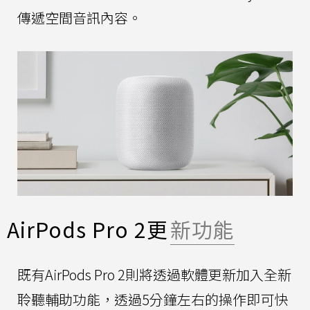
傳遞空間音訊內容。
AirPods Pro 2更
新功能
既有AirPods Pro 2則將透過軟體更新加入全新
聆聽輔助功能，透過5分鐘左右的操作即可快