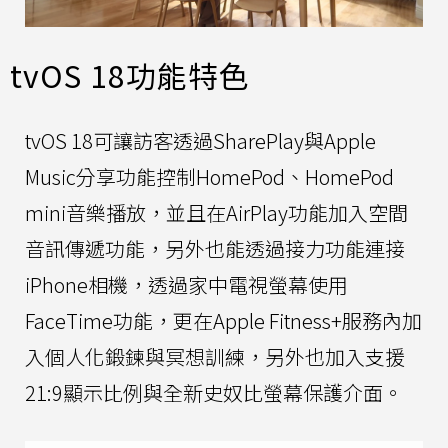
tvOS 18功能特色
tvOS 18可讓訪客透過SharePlay與Apple
Music分享功能控制HomePod、HomePod
mini音樂播放，並且在AirPlay功能加入空間
音訊傳遞功能，另外也能透過接力功能連接
iPhone相機，透過家中電視螢幕使用
FaceTime功能，更在Apple Fitness+服務內加
入個人化鍛鍊與冥想訓練，另外也加入支援
21:9顯示比例與全新史奴比螢幕保護介面。