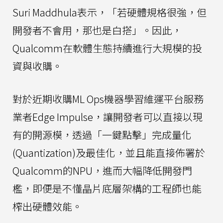
Suri Maddhula表示，「若硬體規格很強，但
開發者不會用，那也是白搭」。因此，
Qualcomm在軟體生態持續進行大規模的投
資與收購。
對於近期收購ML Ops機器學習維運平台服務
業者Edge Impulse，讓開發者可以直接以現
有的開源模，透過「一鍵點擊」完成量化
(Quantization)及最佳化，並且能直接佈署於
Qualcomm的NPU，進而大幅降低開發門
檻，即便是不懂晶片底層架構的工程師也能
榨出硬體效能。