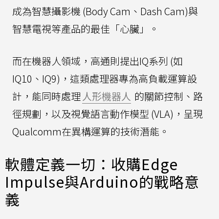
成為智慧攝影機 (Body Cam、Dash Cam)與
智慧電視等產品的最佳「心臟」。
而在機器人領域，高通則提出IQ系列 (如
IQ10、IQ9)，這類處理器專為高負載運算設
計，能同時處理
人形機器人
的關節控制、路
徑規劃，以及視覺語言動作模型 (VLA)，呈現
Qualcomm在異構運算的技術潛能。
軟體定義一切：收購Edge
Impulse與Arduino的戰略意
義