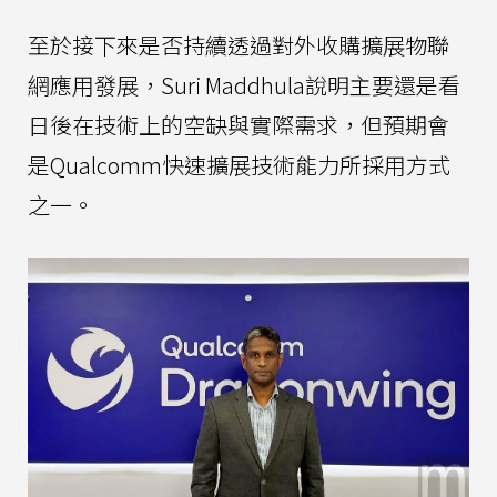
至於接下來是否持續透過對外收購擴展物聯
網應用發展，Suri Maddhula說明主要還是看
日後在技術上的空缺與實際需求，但預期會
是Qualcomm快速擴展技術能力所採用方式
之一。