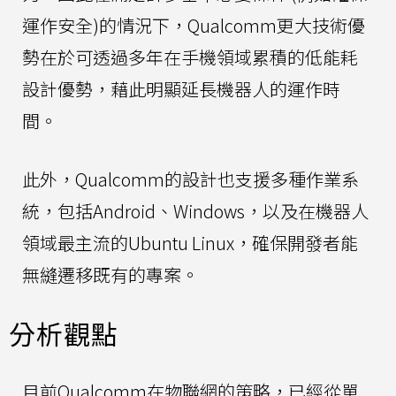
運作安全)的情況下，Qualcomm更大技術優
勢在於可透過多年在手機領域累積的低能耗
設計優勢，藉此明顯延長機器人的運作時
間。
此外，Qualcomm的設計也支援多種作業系
統，包括Android、Windows，以及在機器人
領域最主流的Ubuntu Linux，確保開發者能
無縫遷移既有的專案。
分析觀點
目前Qualcomm在物聯網的策略，已經從單