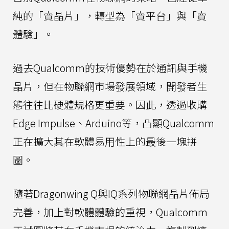
純的「賣晶片」，轉型為「賣平台」與「賣
體驗」。
過去Qualcomm的技術優勢在於通訊與手機
晶片，但在物聯網市場發展領域，開發者生
態往往比硬體規格更重要。因此，透過收購
Edge Impulse、Arduino等，凸顯Qualcomm
正在擴大其在軟體易用性上的最後一塊拼
圖。
隨著Dragonwing Q與IQ系列物聯網晶片佈局
完善，加上對軟體體驗的重視，Qualcomm