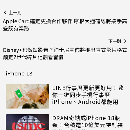
上一則
Apple Card確定更換合作夥伴 摩根大通確認將接手高
盛既有業務
下一則
Disney+也做短影音？迪士尼宣佈將推出直式影片格式
鎖定Z世代碎片化觀看習慣
iPhone 18
LINE行事曆更新更好用！教
你一鍵同步手機行事曆
iPhone、Android都能用
DRAM奇缺成iPhone 18瓶
頸！台積電10億美元待封裝