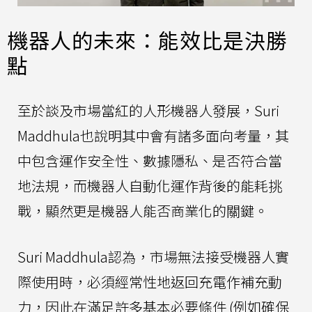
機器人的未來：能效比是決勝
點
至於談及市場當紅的人形機器人發展，Suri
Maddhula也說明其中會有諸多面向考量，其
中包含運作安全性、數據隱私、是否符合當
地法規，而機器人自動化運作背後的能耗挑
戰，顯然更是機器人能否商業化的關鍵。
Suri Maddhula認為，市場無法接受機器人實
際使用時，必須經常性地返回充電作補充動
力，因此在滿足許多基本必要條件 (例如確保