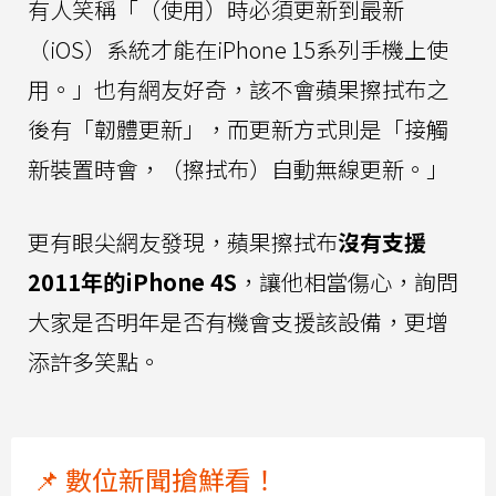
有人笑稱「（使用）時必須更新到最新
（iOS）系統才能在iPhone 15系列手機上使
用。」也有網友好奇，該不會蘋果擦拭布之
後有「韌體更新」，而更新方式則是「接觸
新裝置時會，（擦拭布）自動無線更新。」
更有眼尖網友發現，蘋果擦拭布
沒有支援
2011年的iPhone 4S
，讓他相當傷心，詢問
大家是否明年是否有機會支援該設備，更增
添許多笑點。
📌 數位新聞搶鮮看！