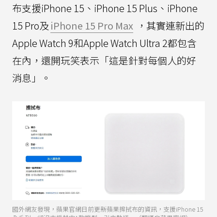
布支援iPhone 15、iPhone 15 Plus、iPhone
15 Pro及
iPhone 15 Pro Max
，其實連新出的
Apple Watch 9和Apple Watch Ultra 2都包含
在內，還開玩笑表示「這是針對每個人的好
消息」。
國外網友發現，蘋果官網日前更新蘋果擦拭布的資訊，支援iPhone 15