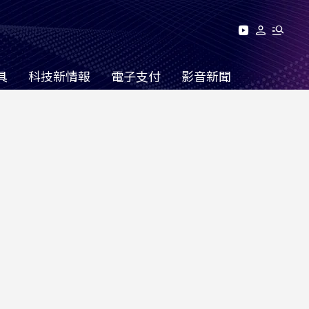
具
科技新情報
電子支付
影音新聞