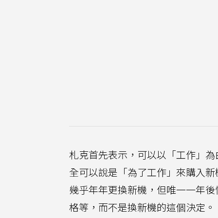
札克首先表示，可以以「工作」為
全可以說是「為了工作」來購入新機
幾乎年年更換新機，但唯一一年後
格等，而不是換新機的這個決定。