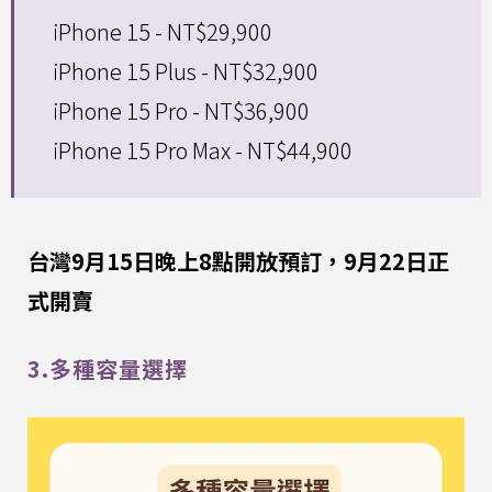
iPhone 15 - NT$29,900
iPhone 15 Plus - NT$32,900
iPhone 15 Pro - NT$36,900
iPhone 15 Pro Max - NT$44,900
台灣9月15日晚上8點開放預訂，9月22日正
式開賣
3.多種容量選擇