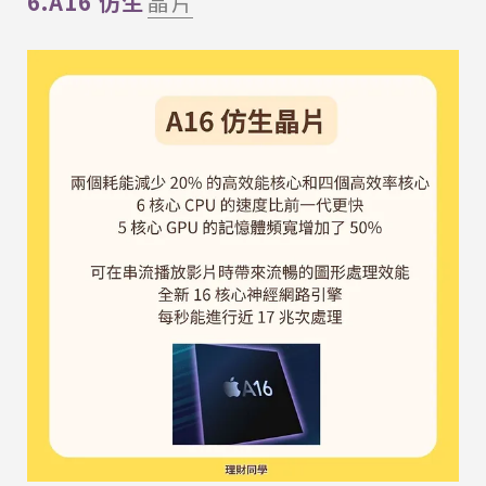
6.A16 仿生
晶片