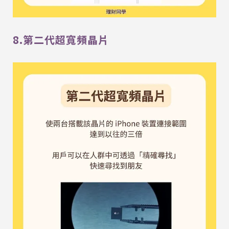
8.第二代超寬頻晶片