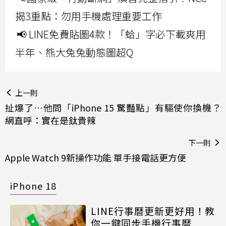
揭3重點：勿用手機處理重要工作
📢 LINE免費貼圖4款！「蛤」字必下載爽用
半年、熊大兔兔動態圖超Q
上一則
扯爆了…他問「iPhone 15 驚豔點」有驅使你換機？
網直呼：實在是鈦貴辣
下一則
Apple Watch 9新操作功能 單手接電話更方便
iPhone 18
LINE行事曆更新更好用！教
你一鍵同步手機行事曆