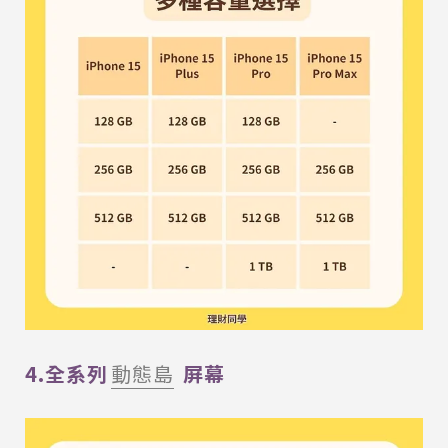
4.全系列
動態島
屏幕