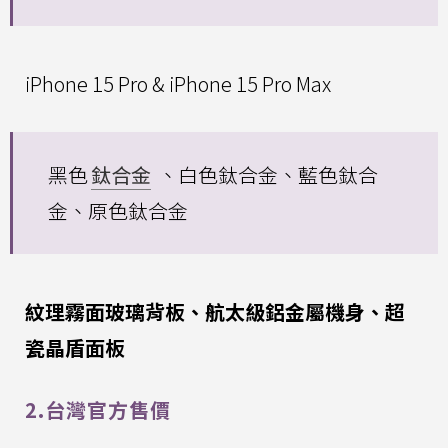
iPhone 15 Pro & iPhone 15 Pro Max
黑色
鈦合金
、白色鈦合金、藍色鈦合
金、原色鈦合金
紋理霧面玻璃背板、航太級鋁金屬機身、超
瓷晶盾面板
2.台灣官方售價