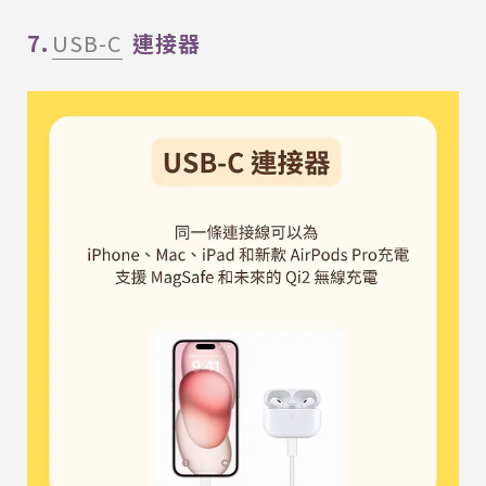
7.
USB-C
連接器