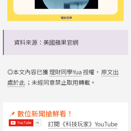
資料來源：美國蘋果官網
◎本文內容已獲
理財同學Yua
授權，
原文出
處於此
；未經同意禁止取用轉載。
📌 數位新聞搶鮮看！
訂閱《科技玩家》YouTube