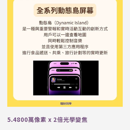
5.4800萬像素 x 2倍光學變焦