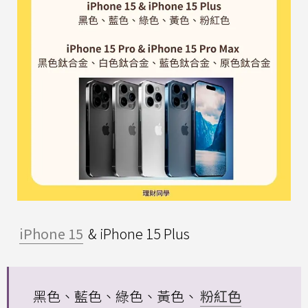
iPhone 15
& iPhone 15 Plus
黑色、藍色、綠色、黃色、
粉紅色