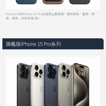
iPhone 15和iPhone 15 Plus全面換上動態島，提供黑色、藍色、綠
色、黃色、粉紅色等5色。
旗艦版iPhone 15 Pro系列