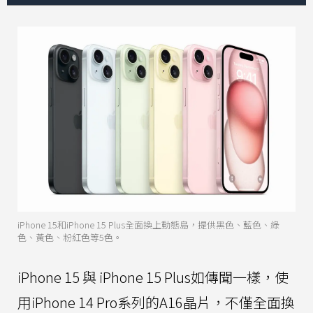
iPhone 15和iPhone 15 Plus全面換上動態島，提供黑色、藍色、綠
色、黃色、粉紅色等5色。
iPhone 15 與 iPhone 15 Plus如傳聞一樣，使
用iPhone 14 Pro系列的A16晶片，不僅全面換