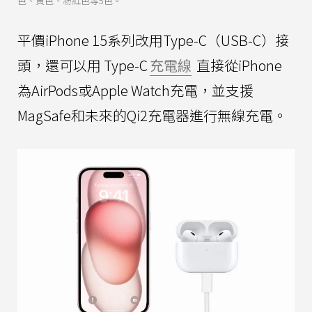
色、黃色、粉紅色等5色。
平價iPhone 15系列改用Type-C（USB-C）接
頭，還可以用 Type-C
充電線
直接從iPhone
為AirPods或Apple Watch充電，並支援
MagSafe和未來的Qi2充電器進行無線充電。