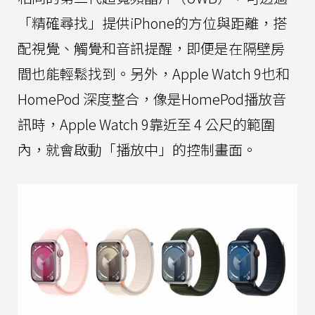
「精確尋找」提供iPhone的方位與距離，搭
配視覺、觸覺和音訊提醒，即便是在隔壁房
間也能輕鬆找到。另外，Apple Watch 9也和
HomePod 深度整合，像是HomePod播放音
訊時，Apple Watch 9靠近至 4 公尺的範圍
內，就會啟動「播放中」的控制畫面。