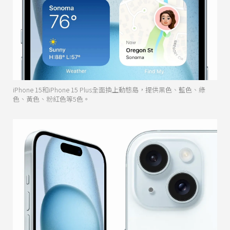
iPhone 15和iPhone 15 Plus全面換上動態島，提供黑色、藍色、綠
色、黃色、粉紅色等5色。