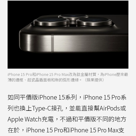
iPhone 15 Pro和iPhone 15 Pro Max改為鈦金屬材質，為iPhone歷來最
薄的邊框、超瓷晶盾面板和新的弧形邊緣。（蘋果提供）
如同平價版iPhone 15系列，iPhone 15 Pro系
列也換上Type-C接孔，並能直接幫AirPods或
Apple Watch充電，不過和平價版不同的地方
在於，iPhone 15 Pro和iPhone 15 Pro Max支