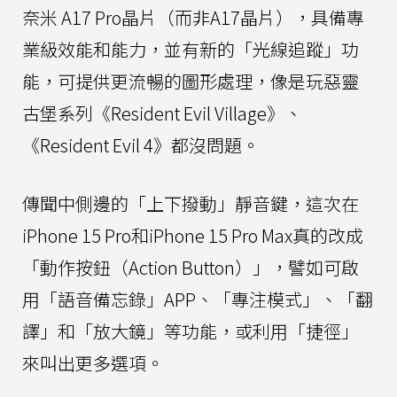
奈米 A17 Pro晶片（而非A17晶片），具備專
業級效能和能力，並有新的「光線追蹤」功
能，可提供更流暢的圖形處理，像是玩惡靈
古堡系列《Resident Evil Village》、
《Resident Evil 4》都沒問題。
傳聞中側邊的「上下撥動」靜音鍵，這次在
iPhone 15 Pro和iPhone 15 Pro Max真的改成
「動作按鈕（Action Button）」，譬如可啟
用「語音備忘錄」APP、「專注模式」、「翻
譯」和「放大鏡」等功能，或利用「捷徑」
來叫出更多選項。