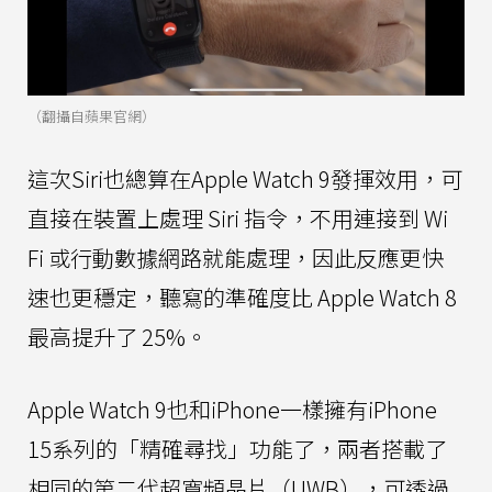
（翻攝自蘋果官網）
這次Siri也總算在Apple Watch 9發揮效用，可
直接在裝置上處理 Siri 指令，不用連接到 Wi
Fi 或行動數據網路就能處理，因此反應更快
速也更穩定，聽寫的準確度比 Apple Watch 8
最高提升了 25%。
Apple Watch 9也和iPhone一樣擁有iPhone
15系列的「精確尋找」功能了，兩者搭載了
相同的第二代超寬頻晶片（UWB），可透過