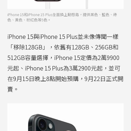
iPhone 15和iPhone 15 Plus全面換上動態島，提供黑色、藍色、綠
色、黃色、粉紅色等5色。
iPhone 15與iPhone 15 Plus並未像傳聞一樣
「移除128GB」，依舊有128GB、256GB和
512GB容量選擇，iPhone 15定價為2萬9900
元起、iPhone 15 Plus為3萬2900元起，並可
在9月15日晚上8點開始預購，9月22日正式開
賣。