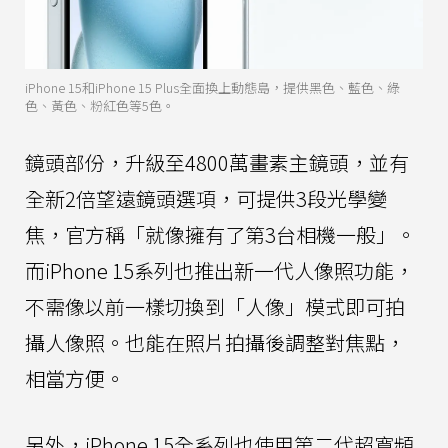
iPhone 15和iPhone 15 Plus全面換上動態島，提供黑色、藍色、綠
色、黃色、粉紅色等5色。
鏡頭部份，升級至4800萬畫素主鏡頭，並有
全新2倍望遠鏡頭選項，可提供3段光學變
焦，官方稱「就像擁有了第3台相機一般」。
而iPhone 15系列也推出新一代人像照功能，
不需像以前一樣切換到「人像」模式即可拍
攝人像照。也能在照片拍攝後調整對焦點，
相當方便。
另外，iPhone 15全系列也使用第二代超寬頻