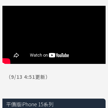
（9/13 4:51更新）
平價版iPhone 15系列