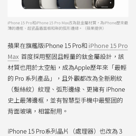
iPhone 15 Pro和iPhone 15 Pro Max改為鈦金屬材質，為iPhone歷來最
薄的邊框、超瓷晶盾面板和新的弧形邊緣。（蘋果提供）
蘋果在旗艦版iPhone 15 Pro和
iPhone 15 Pro
Max
首度採用堅固且輕量的鈦金屬設計，該
材質也用於太空船，成為Apple歷年來「最輕
的 Pro 系列產品」，且外觀都改為全新刷紋
（髮絲紋）紋理、弧形邊緣、更擁有 iPhone
史上最薄邊框，並有智慧型手機中最堅固的
背面玻璃，相當耐用。
iPhone 15 Pro系列晶片（處理器）也改為 3