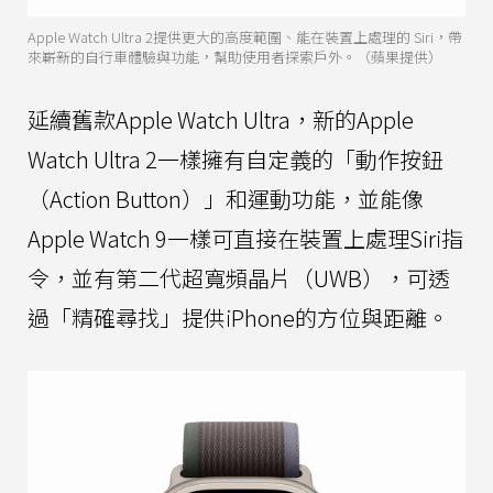
Apple Watch Ultra 2提供更大的高度範圍、能在裝置上處理的 Siri，帶
來嶄新的自行車體驗與功能，幫助使用者探索戶外。（蘋果提供）
延續舊款Apple Watch Ultra，新的Apple
Watch Ultra 2一樣擁有自定義的「動作按鈕
（Action Button）」和運動功能，並能像
Apple Watch 9一樣可直接在裝置上處理Siri指
令，並有第二代超寬頻晶片（UWB），可透
過「精確尋找」提供iPhone的方位與距離。