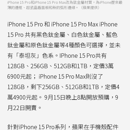
iPhone 15 Pro和iPhone 15 Pro Max改為鈦金屬材質，為iPhone歷來最
薄的邊框、超瓷晶盾面板和新的弧形邊緣。（蘋果提供）
iPhone 15 Pro 和 iPhone 15 Pro Max iPhone
15 Pro 共有黑色鈦金屬、白色鈦金屬、藍色
鈦金屬和原色鈦金屬等4種顏色可選擇，並未
有「泰坦灰」色系。IPhone 15 Pro共有
128GB、256GB、512GB和1TB，定價3萬
6900元起； iPhone 15 Pro Max則沒了
128GB，剩下256GB、512GB和1TB，定價4
萬4900元起。 9月15日晚上8點開放預購，9
月22日開賣。
針對iPhone 15 Pro系列，蘋果在手機殼配件