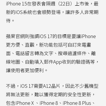
iPhone 15在發表會隔週（22日）上市後，最
新的iOS系統也會順勢登場，讓許多人非常期
待。
蘋果官網則強調iOS 17的目標是要讓iPhone
更方便、直觀，新功能包括可自訂來電畫
面、電話留言轉為文字、搜尋過濾條件、離
線地圖、自動填入郵件App收到的驗證碼等，
讓使用者更加便利。
不過，iOS 17需要A12晶片，因此不少舊機型
將無法更新，難以獲得定期的安全性更新，
包含iPhone X 、iPhone 8、iPhone 8 Plus、