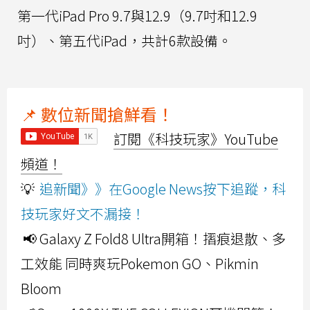
第一代iPad Pro 9.7與12.9（9.7吋和12.9
吋）、第五代iPad，共計6款設備。
📌 數位新聞搶鮮看！
訂閱《科技玩家》YouTube
頻道！
💡
追新聞》》在Google News按下追蹤，科
技玩家好文不漏接！
📢 Galaxy Z Fold8 Ultra開箱！摺痕退散、多
工效能 同時爽玩Pokemon GO、Pikmin
Bloom