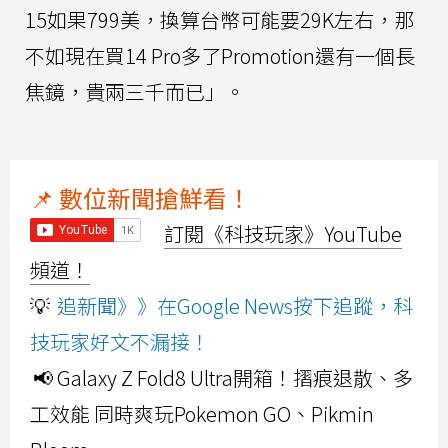
15如果799美，換算台幣可能要29K左右，那
不如現在買14 Pro多了Promotion還有一個長
焦鏡，貴兩三千而已」。
📌 數位新聞搶鮮看！
訂閱《科技玩家》YouTube
頻道！
💡
追新聞》》在Google News按下追蹤，科
技玩家好文不漏接！
📢 Galaxy Z Fold8 Ultra開箱！摺痕退散、多
工效能 同時爽玩Pokemon GO、Pikmin