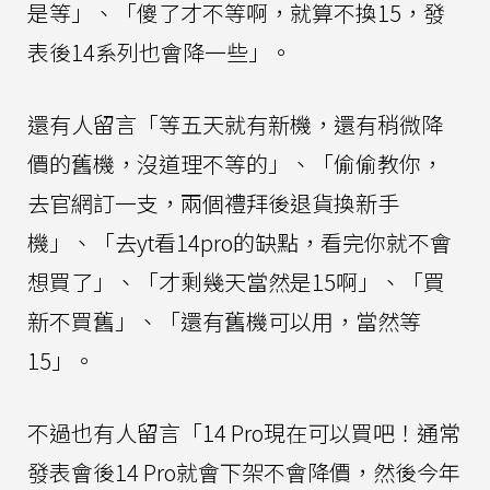
是等」、「傻了才不等啊，就算不換15，發
表後14系列也會降一些」。
還有人留言「等五天就有新機，還有稍微降
價的舊機，沒道理不等的」、「偷偷教你，
去官網訂一支，兩個禮拜後退貨換新手
機」、「去yt看14pro的缺點，看完你就不會
想買了」、「才剩幾天當然是15啊」、「買
新不買舊」、「還有舊機可以用，當然等
15」。
不過也有人留言「14 Pro現在可以買吧！通常
發表會後14 Pro就會下架不會降價，然後今年