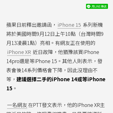
用LINE傳送
蘋果日前釋出邀請函，
iPhone 15
系列新機
將於美國時間9月12日上午10點（台灣時間9
月13凌晨1點）亮相。有網友正在使用的
iPhone XR
近日故障，他猶豫該買iPhone
14pro還是等iPhone 15。其他人則表示，發
表會後14系列價格會下降，因此沒理由不
等，
建議選擇二手的iPhone 14或等iPhone
15
。
一名網友
在PTT發文表示，他的iPhone XR主