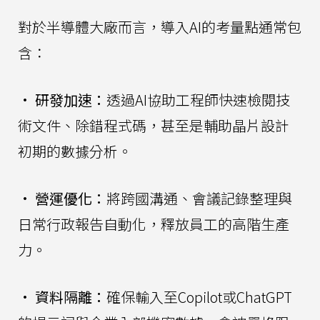
對於半導體大廠而言，導入AI的考量點通常包
含：
•
研發加速：
透過AI協助工程師快速檢閱技
術文件、除錯程式碼，甚至是輔助晶片設計
初期的數據分析。
•
營運優化：
將跨國溝通、會議記錄整理與
日常行政報告自動化，釋放員工的高階生產
力。
•
資料隔離：
確保輸入至Copilot或ChatGPT