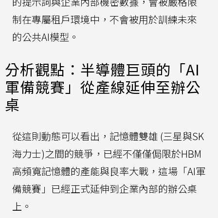
的提示詞與企業內部機密數據，會被嚴格限
制在專屬租戶環境中，不會被用於訓練未來
的公共AI模型。
分析觀點：半導體巨頭的「AI
軍備競賽」從產線延伸至辦公
桌
從這則動態可以看出，記憶體雙雄 (三星與SK
海力士)之間的競爭，已經不僅僅侷限於HBM
高頻寬記憶體的產能與良率大戰，這場「AI軍
備競賽」已經正式延伸到企業內部的辦公桌
上。