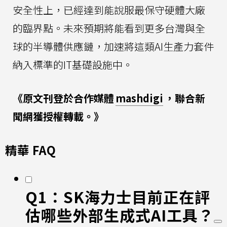
安全性上，已經達到能說服最保守硬體大廠
的臨界點。未來預期將能看到更多台灣與全
球的半導體供應鏈，加速將這類AI生產力套件
納入標準的IT基礎設施中。
《原文刊登於合作媒體
mashdigi
，聯合新
聞網獲授權轉載。》
精華 FAQ
Q1：SK海力士目前正在評
估哪些外部生成式AI工具？