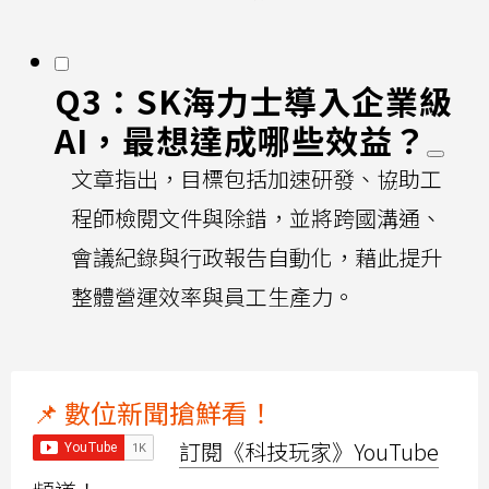
Q3：SK海力士導入企業級
AI，最想達成哪些效益？
文章指出，目標包括加速研發、協助工
程師檢閱文件與除錯，並將跨國溝通、
會議紀錄與行政報告自動化，藉此提升
整體營運效率與員工生產力。
📌 數位新聞搶鮮看！
訂閱《科技玩家》YouTube