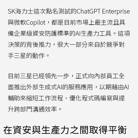
SK海力士這次點名測試的ChatGPT Enterprise
與微軟Copilot，都是目前市場上最主流且具
備企業級資安防護標準的AI生產力工具。這項
決策的背後推力，很大一部分來自於競爭對
手三星的動作。
目前三星已經領先一步，正式向內部員工全
面推出外部生成式AI的服務應用，以期藉由AI
輔助來縮短工作流程、優化程式碼編寫與提
升跨部門溝通效率。
在資安與生產力之間取得平衡