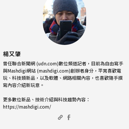
楊又肇
曾任聯合新聞網 (udn.com)數位頻道記者，目前為自由寫手
與Mashdigi網站 (mashdigi.com)創辦者身分，平常喜歡電
玩、科技類新品，以及軟體、網路相關內容，也喜歡隨手撰
寫內容介紹新玩意。
更多數位新品、技術介紹與科技趨勢內容：
https://mashdigi.com/