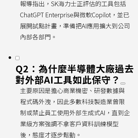
報導指出，SK海力士正評估的工具包括
ChatGPT Enterprise與微軟Copilot，並已
展開試點計畫，準備把AI應用擴大到公司
內部各部門。
Q2：為什麼半導體大廠過去
對外部AI工具如此保守？
主要原因是擔心商業機密、研發數據與
程式碼外洩，因此多數科技製造業曾限
制或禁止員工使用外部生成式AI，直到企
業級方案強調不拿客戶資料訓練模型
後，態度才逐步鬆動。