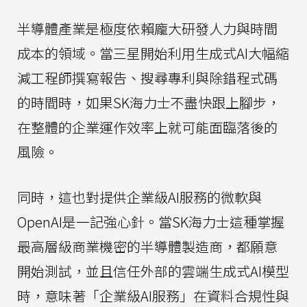
半導體產業是極度依賴龐大研發人力與時間
成本的領域。當三星開始利用生成式AI大幅縮
減工程師撰寫報告、搜尋專利與除錯程式碼
的時間時，如果SK海力士不盡快跟上腳步，
在整體的企業運作效率上就可能面臨落後的
風險。
同時，這也對提供企業級AI服務的微軟與
OpenAI是一記強心針。當SK海力士這種掌握
最高層級商業機密的半導體製造商，都願意
開始測試，並且信任外部的雲端生成式AI模型
時，意味著「企業級AI服務」在資料合規性與