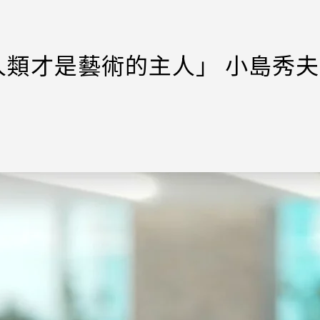
人類才是藝術的主人」 小島秀