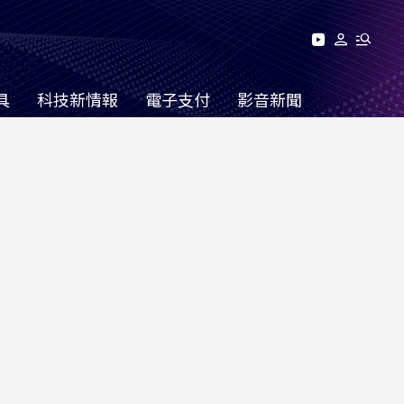
具
科技新情報
電子支付
影音新聞