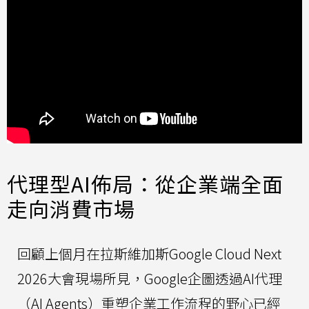
代理型AI佈局：從企業端全面
走向消費市場
回顧上個月在拉斯維加斯Google Cloud Next
2026大會現場所見，Google企圖透過AI代理
（AI Agents）重塑企業工作流程的野心已經