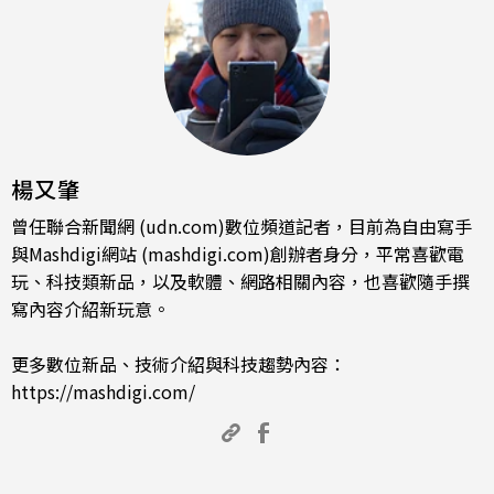
楊又肇
曾任聯合新聞網 (udn.com)數位頻道記者，目前為自由寫手
與Mashdigi網站 (mashdigi.com)創辦者身分，平常喜歡電
玩、科技類新品，以及軟體、網路相關內容，也喜歡隨手撰
寫內容介紹新玩意。
更多數位新品、技術介紹與科技趨勢內容：
https://mashdigi.com/