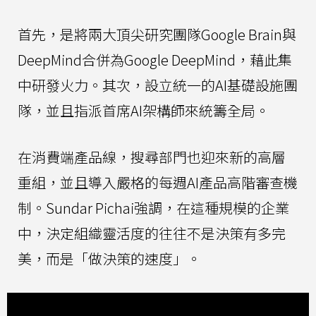
首先，是將兩大頂尖研究團隊Google Brain與
DeepMind合併為Google DeepMind，藉此集
中研發火力。其次，設立統一的AI基礎設施團
隊，並且指派首席AI架構師來統籌全局。
在消費端產品線，搜尋部門也迎來新的高層
重組，並且導入嚴格的每週AI產品高階審查機
制。Sundar Pichai強調，在這種規模的企業
中，決定組織靈活度的往往不是決策有多完
美，而是「做決策的速度」。