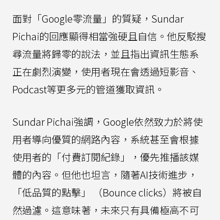
面對「Google零流量」的質疑，Sundar
Pichai的回應顯得相當強硬且自信。他反駁搜
尋流量將歸零的說法，並且指出資訊生態系
正在劇烈演變，使用者現在會透過短影音、
Podcast等更多元的管道獲取資訊。
Sundar Pichai強調，Google依然致力於將使
用者導向優質的網路內容，系統甚至會根據
使用者的「付費訂閱紀錄」，優先推播該媒
體的內容。但他也坦言，隨著AI技術進步，
「低品質的點擊」 （Bounce clicks）將被自
然過濾。這意味著，未來只有具備極高不可