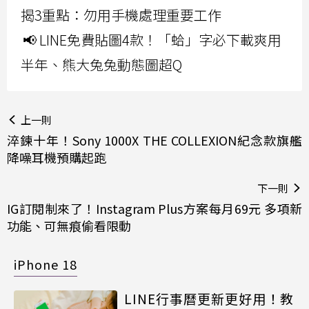
揭3重點：勿用手機處理重要工作
📢 LINE免費貼圖4款！「蛤」字必下載爽用
半年、熊大兔兔動態圖超Q
上一則
淬鍊十年！Sony 1000X THE COLLEXION紀念款旗艦
降噪耳機預購起跑
下一則
IG訂閱制來了！Instagram Plus方案每月69元 多項新
功能、可無痕偷看限動
iPhone 18
LINE行事曆更新更好用！教