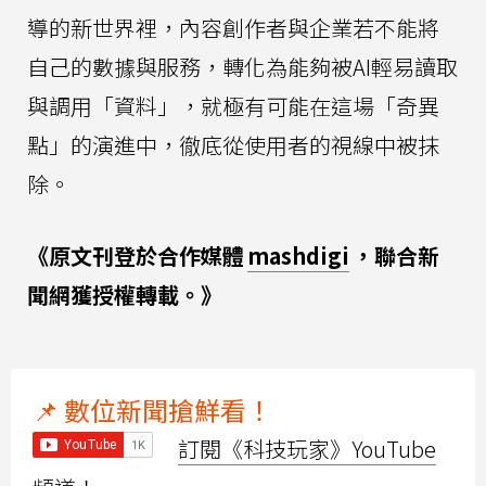
導的新世界裡，內容創作者與企業若不能將
自己的數據與服務，轉化為能夠被AI輕易讀取
與調用「資料」，就極有可能在這場「奇異
點」的演進中，徹底從使用者的視線中被抹
除。
《原文刊登於合作媒體
mashdigi
，聯合新
聞網獲授權轉載。》
📌 數位新聞搶鮮看！
訂閱《科技玩家》YouTube