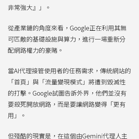
非常強大』」。
從產業鏈的角度來看，Google正在利用其無
可匹敵的基礎設施與算力，進行一場重新分
配網路權力的豪賭。
當AI代理接管使用者的任務需求，傳統網站的
「首頁」與「流量變現模式」將遭到毀滅性
的打擊。Google試圖告訴外界，他們並沒有
要殺死開放網路，而是要讓網路變得「更有
用」。
但殘酷的現實是，在這個由Gemini代理人主