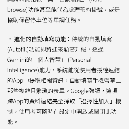
browse)功能甚至能代為處理預約掛號，或是
協助保留停車位等單調任務。
•
進化的自動填寫功能：
傳統的自動填寫
(Autofill)功能即將迎來顯著升級，透過
Gemini的「個人智慧」 (Personal
Intelligence)能力，系統能從使用者授權連結
的App中提取相關資訊，自動填寫手機螢幕上
那些複雜且繁瑣的表單。Google強調，這項
跨App的資料連結完全採取「選擇性加入」機
制，使用者可隨時在設定中開啟或關閉此功
能。