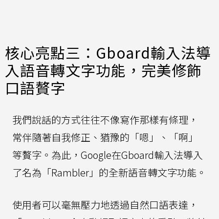
核心亮點三：Gboard輸入法導
入語音轉文字功能，完美修飾
口語贅字
我們說話的方式往往不像寫作那樣有條理，
常伴隨著自我修正、猶豫的「嗯」、「啊」
等贅字。為此，Google在Gboard輸入法導入
了名為「Rambler」的全新語音轉文字功能。
使用者可以毫無壓力地透過自然口語表達，