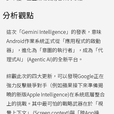
分析觀點
這次「Gemini Intelligence」的發表，意味
Android作業系統正式從「應用程式的啟動
器」，進化為「意圖的執行者」，成為「代
理式AI」 (Agentic AI)的全新平台。
綜觀此次的四大更新，可以發現Google正在
強力反擊競爭對手（例如蘋果接下來準備揭
曉的新版Apple Intelligence)在系統底層整合
上的挑戰。其中最可怕的戰略武器在於「視
覺上下文」 (Screen context)與「跨App操