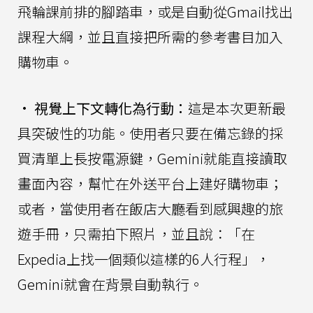
飛輪課前排的腳踏車，或是自動從Gmail找出
課程大綱，並且直接把所需的參考書目加入
購物車。
•
視覺上下文轉化為行動：
這是本次更新最
具突破性的功能。使用者只要在備忘錄的採
買清單上長按電源鍵，Gemini就能直接讀取
畫面內容，幫忙在外送平台上建好購物車；
或者，當使用者在飯店大廳看到感興趣的旅
遊手冊，只需拍下照片，並且說：「在
Expedia上找一個類似這樣的6人行程」，
Gemini就會在背景自動執行。