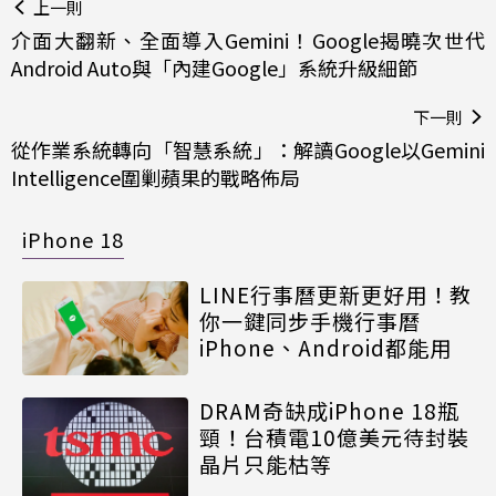
上一則
介面大翻新、全面導入Gemini！Google揭曉次世代
Android Auto與「內建Google」系統升級細節
下一則
從作業系統轉向「智慧系統」：解讀Google以Gemini
Intelligence圍剿蘋果的戰略佈局
iPhone 18
LINE行事曆更新更好用！教
你一鍵同步手機行事曆
iPhone、Android都能用
DRAM奇缺成iPhone 18瓶
頸！台積電10億美元待封裝
晶片只能枯等