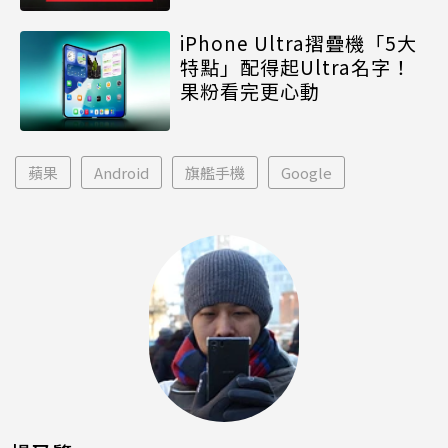
iPhone Ultra摺疊機「5大
特點」配得起Ultra名字！
果粉看完更心動
蘋果
Android
旗艦手機
Google