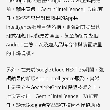
而Google此次選在Google I/O 2026正式開始
前，藉由宣傳「Gemini Intelligence」功能套
件，顯然不只是對標蘋果的Apple
Intelligence服務宣傳名稱，更強調其提出代
理式AI應用功能更為全面，甚至能銜接整個
Android生態，以及龐大品牌合作與裝置數量
的市場規模。
另外，在先前Google Cloud NEXT'26期間，強
調蘋果的新版Apple Intelligence服務，實際
上是建立在Google的Gemini模型技術之上，
此次更提出「Gemini Intelligence」功能套
件，顯示Google希望凸顯其技術不僅協助蘋