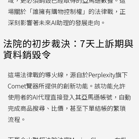
域，更必須銷毀已經取得的亞馬遜數據。這
場關於「誰擁有購物控制權」的法律戰，正
深刻影響著未來AI助理的發展走向。
法院的初步裁決：7天上訴期與
資料銷毀令
這場法律戰的導火線，源自於Perplexity旗下
Comet覽器所提供的創新功能。該功能允許
使用者的AI代理直接登入其亞馬遜帳號，自動
完成商品搜尋、比價，甚至下單結帳的繁瑣
流程。