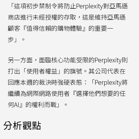
「這項初步禁制令將防止Perplexity對亞馬遜
商店進行未經授權的存取，這是維持亞馬遜
顧客『值得信賴的購物體驗』的重要一
步」。
另一方面，面臨核心功能受限的Perplexity則
打出「使用者權益」的旗號。其公司代表在
回應本週的裁決時強硬表態：「Perplexity將
繼續為網際網路使用者『選擇他們想要的任
何AI』的權利而戰」。
分析觀點