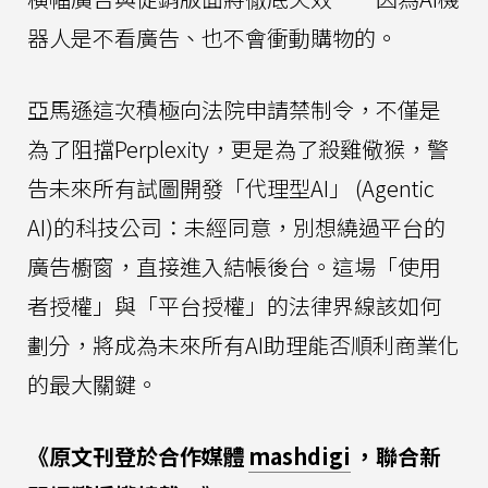
器人是不看廣告、也不會衝動購物的。
亞馬遜這次積極向法院申請禁制令，不僅是
為了阻擋Perplexity，更是為了殺雞儆猴，警
告未來所有試圖開發「代理型AI」 (Agentic
AI)的科技公司：未經同意，別想繞過平台的
廣告櫥窗，直接進入結帳後台。這場「使用
者授權」與「平台授權」的法律界線該如何
劃分，將成為未來所有AI助理能否順利商業化
的最大關鍵。
《原文刊登於合作媒體
mashdigi
，聯合新