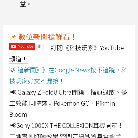
益。
📌 數位新聞搶鮮看！
訂閱《科技玩家》YouTube
頻道！
💡
追新聞》》在Google News按下追蹤，科
技玩家好文不漏接！
📢 Galaxy Z Fold8 Ultra開箱！摺痕退散、多
工效能 同時爽玩Pokemon GO、Pikmin
Bloom
📢Sony 1000X THE COLLEXION耳機開箱！
工地實測降噪效果 空間音訊秒置身電影院