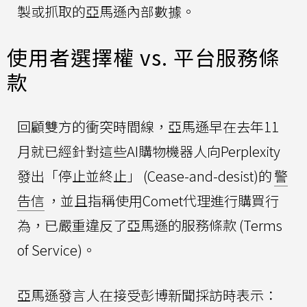
製或抓取的亞馬遜內部數據。
使用者選擇權 vs. 平台服務條
款
回顧雙方的衝突時間線，亞馬遜早在去年11
月就已經針對這些AI購物機器人向Perplexity
發出「停止並終止」 (Cease-and-desist)的
警
告信
，並且指稱使用Comet代理進行購買行
為，已嚴重違反了亞馬遜的服務條款 (Terms
of Service)。
亞馬遜發言人在接受彭博新聞採訪時表示：