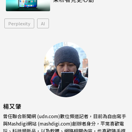
Perplexity
AI
楊又肇
曾任聯合新聞網 (udn.com)數位頻道記者，目前為自由寫手
與Mashdigi網站 (mashdigi.com)創辦者身分，平常喜歡電
玩、科技類新品，以及軟體、網路相關內容，也喜歡隨手撰