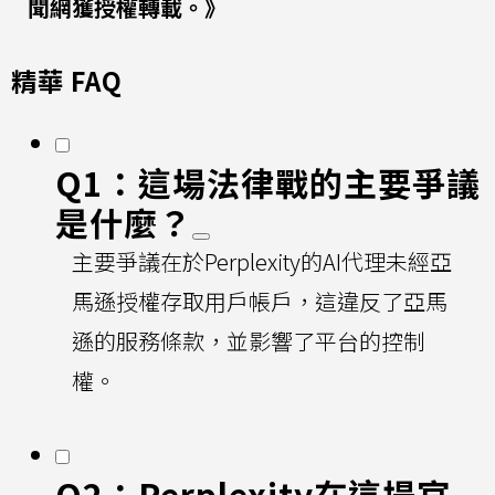
聞網獲授權轉載。》
精華 FAQ
Q1：這場法律戰的主要爭議
是什麼？
主要爭議在於Perplexity的AI代理未經亞
馬遜授權存取用戶帳戶，這違反了亞馬
遜的服務條款，並影響了平台的控制
權。
Q2：Perplexity在這場官