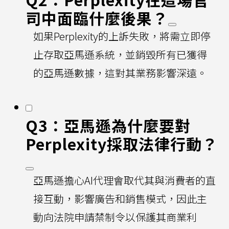
司中面臨什麼後果？
如果Perplexity的上訴失敗，將需立即停
止存取亞馬遜系統，並銷毀所有已獲得
的亞馬遜數據，這對其業務影響深遠。
Q3：亞馬遜為什麼要對
Perplexity採取法律行動？
亞馬遜擔心AI代理會取代其與消費者的直
接互動，影響廣告和銷售模式，因此主
動向法院申請禁制令以保護其商業利