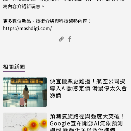
寫內容介紹新玩意。
更多數位新品、技術介紹與科技趨勢內容：
https://mashdigi.com/
相關新聞
便宜機票更難搶！航空公司擬
導入AI動態定價 滑鼠停太久會
漲價
預測氣旋路徑與強度大突破！
Google宣布開源AI氣象預測
模型 助強化防災救治準備