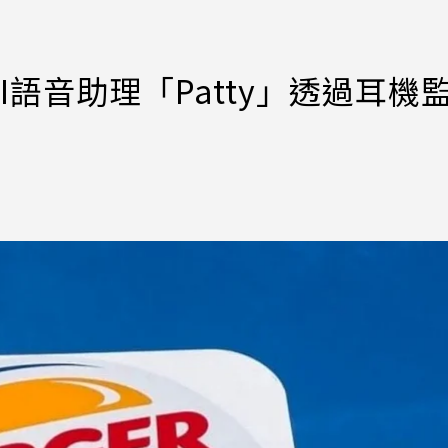
語音助理「Patty」透過耳機