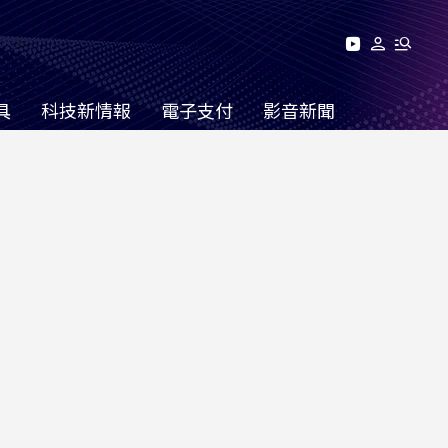
具
科技新情報
電子支付
影音新聞