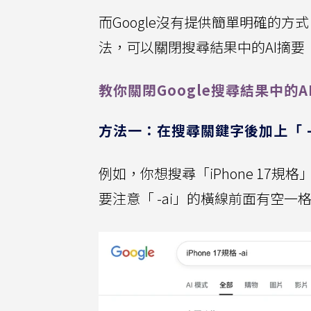
而Google沒有提供簡單明確的方
法，可以關閉搜尋結果中的AI摘要
教你關閉Google搜尋結果中的A
方法一：在搜尋關鍵字後加上「 -
例如，你想搜尋「iPhone 17規格」
要注意「 -ai」的橫線前面有空一