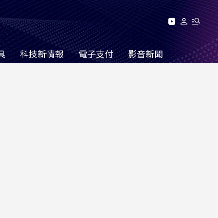
具
科技新情報
電子支付
影音新聞