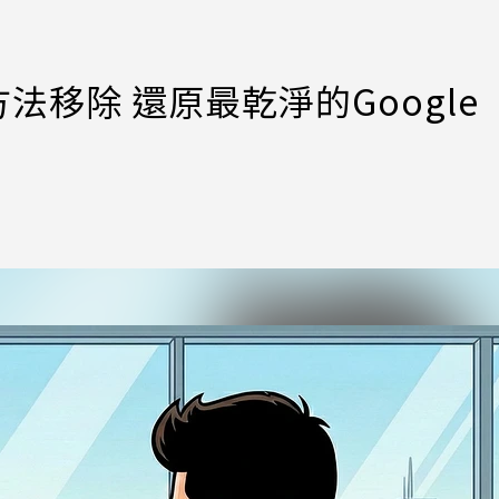
方法移除 還原最乾淨的Google