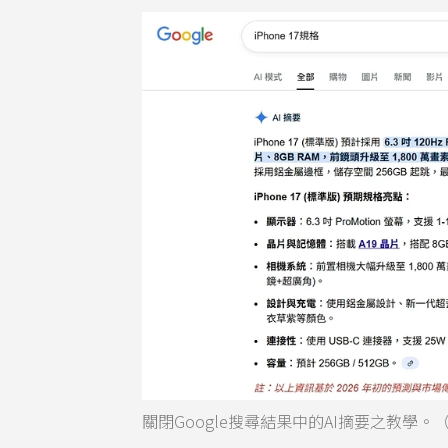
關閉Google搜尋結果中的AI摘要之教學