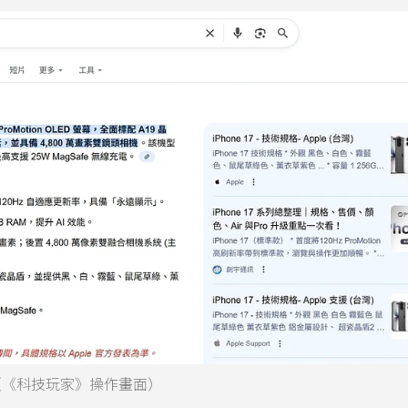
。（《科技玩家》操作畫面）