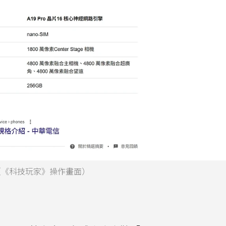
。（《科技玩家》操作畫面）