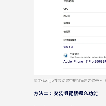
關閉Google搜尋結果中的AI摘要之教學
方法二：安裝瀏覽器擴充功能