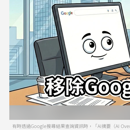
有時透過Google搜尋結果查詢資訊時，「AI摘要（AI Ov