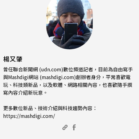
楊又肇
曾任聯合新聞網 (udn.com)數位頻道記者，目前為自由寫手
與Mashdigi網站 (mashdigi.com)創辦者身分，平常喜歡電
玩、科技類新品，以及軟體、網路相關內容，也喜歡隨手撰
寫內容介紹新玩意。
更多數位新品、技術介紹與科技趨勢內容：
https://mashdigi.com/