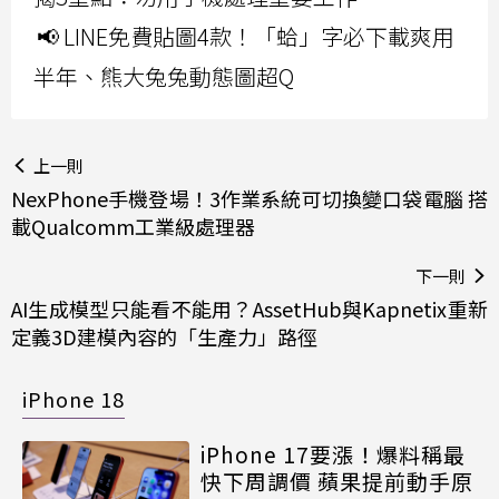
📢 LINE免費貼圖4款！「蛤」字必下載爽用
半年、熊大兔兔動態圖超Q
上一則
NexPhone手機登場！3作業系統可切換變口袋電腦 搭
載Qualcomm工業級處理器
下一則
AI生成模型只能看不能用？AssetHub與Kapnetix重新
定義3D建模內容的「生產力」路徑
iPhone 18
iPhone 17要漲！爆料稱最
快下周調價 蘋果提前動手原