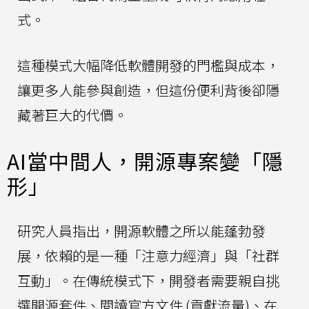
式。
這種模式大幅降低軟體開發的門檻與成本，
讓更多人能參與創造，但這份便利背後卻隱
藏著巨大的代價。
AI當中間人，開源專案變「隱
形」
研究人員指出，開源軟體之所以能蓬勃發
展，依賴的是一種「注意力經濟」與「社群
互動」。在傳統模式下，開發者需要親自挑
選開源套件、閱讀官方文件 (貢獻流量)、在