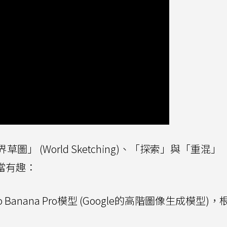
 (World Sketching)、「探索」與「重混」
相當有趣：
Banana Pro模型 (Google的高階圖像生成模型)