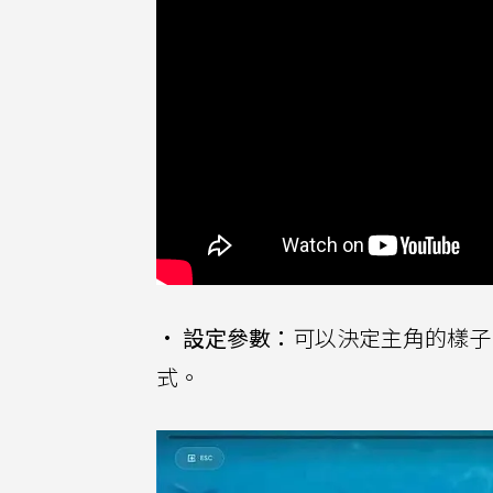
•
設定參數：
可以決定主角的樣子
式。