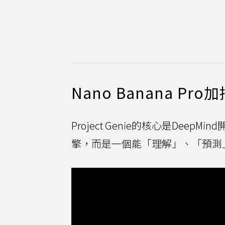
Nano Banana 
Project Genie的核心是Deep
擎，而是一個能「理解」、「預測