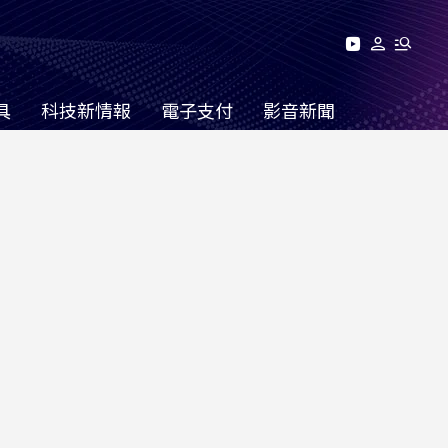
具
科技新情報
電子支付
影音新聞