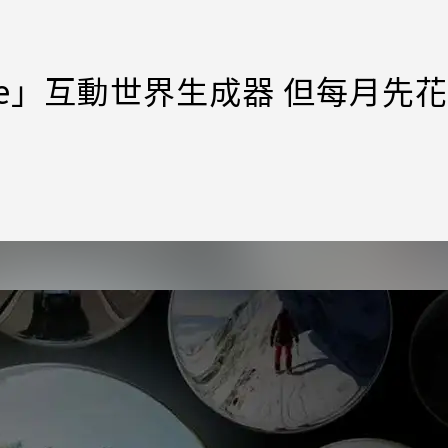
Genie」互動世界生成器 但每月先花