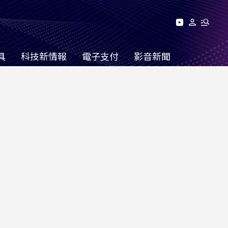
具
科技新情報
電子支付
影音新聞