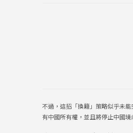
不過，這招「換籍」策略似乎未能完
有中國所有權，並且將停止中國境