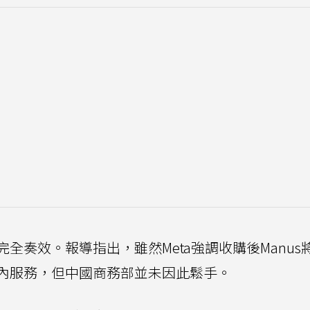
全奏效。報導指出，雖然Meta強調收購後Manus
內服務，但中國商務部並未因此鬆手。