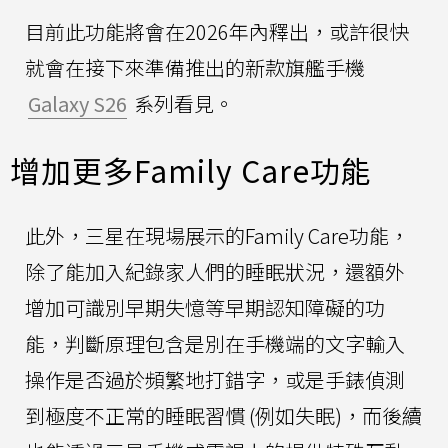
目前此功能將會在2026年內釋出，或許很快
就會在接下來準備推出的新款旗艦手機
Galaxy S26
系列看見。
增加更多Family Care功能
此外，三星在現場展示的Family Care功能，
除了能加入紀錄家人們的睡眠狀況，還額外
增加可識別早期失憶等早期認知障礙的功
能，判斷原理包含是別在手機端的文字輸入
操作是否過於頻繁地打錯字，或是手錶偵測
到極度不正常的睡眠習慣 (例如失眠)，而後續