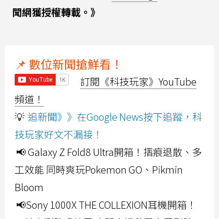
聞網獲授權轉載。》
📌 數位新聞搶鮮看！
訂閱《科技玩家》YouTube
頻道！
💡
追新聞》》在Google News按下追蹤，科
技玩家好文不漏接！
📢 Galaxy Z Fold8 Ultra開箱！摺痕退散、多
工效能 同時爽玩Pokemon GO、Pikmin
Bloom
📢Sony 1000X THE COLLEXION耳機開箱！