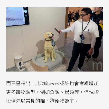
而三星指出，此功能未來或許也會考慮增加
更多寵物類型，例如魚類、鼠類等，但現階
段僅先以常見的貓、狗寵物為主。