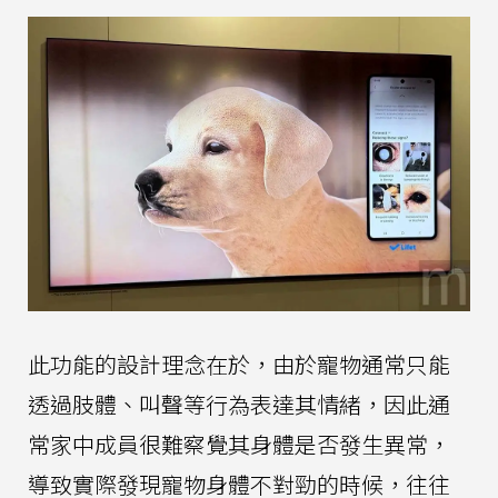
此功能的設計理念在於，由於寵物通常只能
透過肢體、叫聲等行為表達其情緒，因此通
常家中成員很難察覺其身體是否發生異常，
導致實際發現寵物身體不對勁的時候，往往