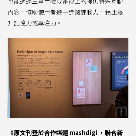
也能透過三星手機或電視上的提供特殊互動
內容，協助使用者進一步鍛鍊腦力，藉此提
升記憶力或專注力。
《原文刊登於合作媒體
mashdigi
，聯合新