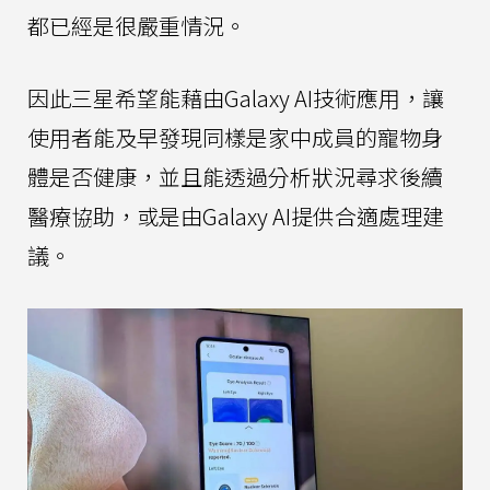
都已經是很嚴重情況。
因此三星希望能藉由Galaxy AI技術應用，讓
使用者能及早發現同樣是家中成員的寵物身
體是否健康，並且能透過分析狀況尋求後續
醫療協助，或是由Galaxy AI提供合適處理建
議。